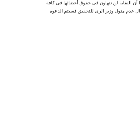
 أن النقابة لن تتهاون فى حقوق أعضائها فى كافة
 حال عدم مثول وزير الرى للتحقيق فسيتم الدعوة