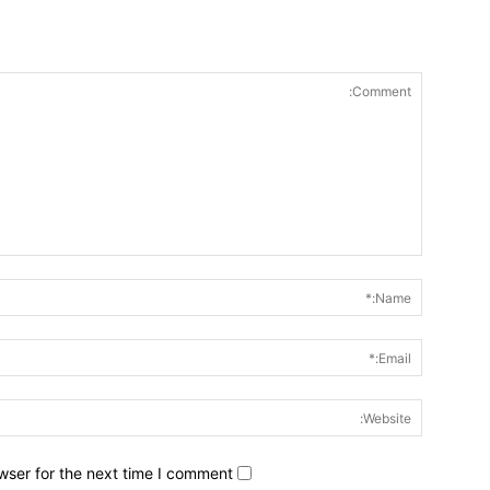
wser for the next time I comment.