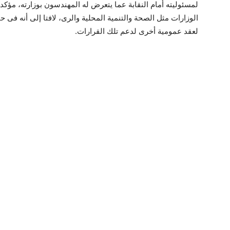
لمسئوليته أمام النقابة عما يتعرض له المهندسون بوزارته، مؤكدا
الوزارات مثل الصحة والتنمية المحلية والرى، لافتا إلى أنه فى
لعقد عمومية أخرى لدعم تلك القرارات.