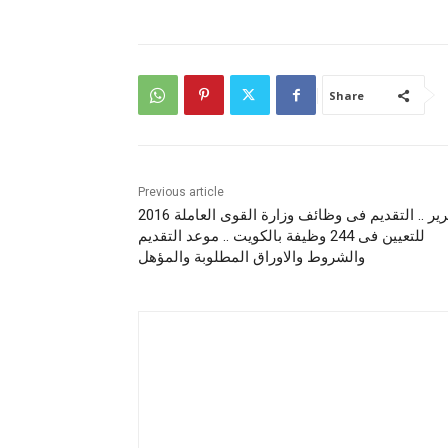
Share
Previous article
تقرير .. التقديم فى وظائف وزارة القوى العاملة 2016
للتعيين فى 244 وظيفة بالكويت .. موعد التقديم
والشروط والاوراق المطلوبة والمؤهل