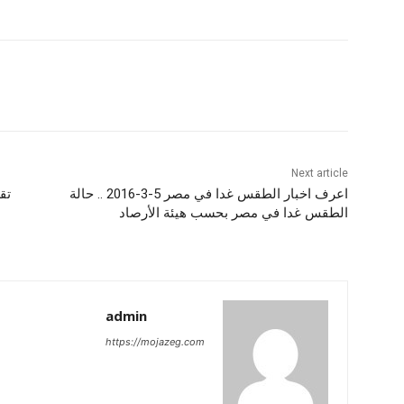
Next article
اعرف اخبار الطقس غدا في مصر 5-3-2016 .. حالة
الطقس غدا في مصر بحسب هيئة الأرصاد
admin
https://mojazeg.com