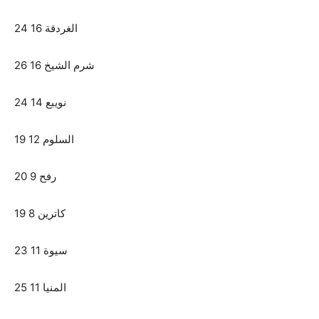
الغردقة 16 24
شرم الشيخ 16 26
نويبع 14 24
السلوم 12 19
رفح 9 20
كاترين 8 19
سيوة 11 23
المنيا 11 25