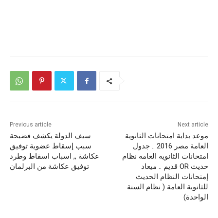
Previous article
Next article
موعد بداية امتحانات الثانوية
سيف الدولة يكشف فضيحة
العامة مصر 2016 .. جدول
سبب إسقاط عضوية توفيق
امتحانات الثانويه العامه نظام
عكاشة ,, اسباب اسقاط وطرد
حديث OR قديم .. ميعاد
توفيق عكاشة من البرلمان
إمتحانات النظام الحديث
للثانوية العامة ( نظام السنة
الواحدة)