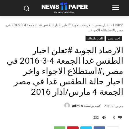
Home
اخبار مصر
الارصاد الجوية #تعلن اخبار الطقس غدا الجمعة 4-3-2016 في
مصر ,#استطلاع الاجواء...
اخبار مصر
الفن والثقافة
الارصاد الجوية #تعلن اخبار
الطقس غدا الجمعة 4-3-2016 في
مصر ,#استطلاع الاجواء واخر
اخبار حالة الطقس غدا في مصر
الجمعة 4 مارس/اذار 2016
كتب بواسطة
admin
مارس 3, 2016
232
0