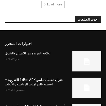
Load more
احدث التعليقات
اختيارات المحرر
العلاقة الفريدة بين الإنسان والخيول
مايو 19, 2026
عنوان: تحميل تطبيق 1xBet APK للاندرويد –
استمتع بالمراهنات الرياضية والألعاب
أغسطس 13, 2025