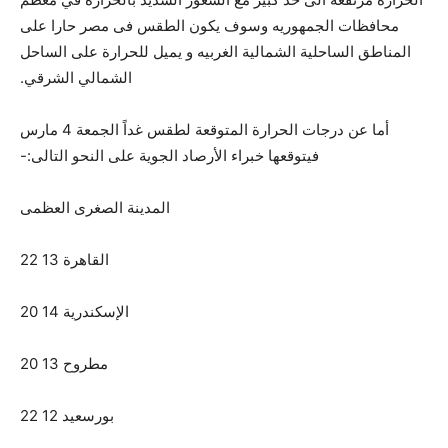
محافظات الجمهوريه وسوف يكون الطقس فى مصر حارا على
المناطق الساحلية الشمالية الغربيه و يميل للحرارة على الساحل
الشمالي الشرقي.
أما عن درجات الحرارة المتوقعة لطقس غداً الجمعة 4 مارس
فيتوقعها خبراء الأرصاد الجوية على النحو التالى:-
المدينة الصغرى العظمى
القاهرة 13 22
الإسكندرية 14 20
مطروح 13 20
بورسعيد 12 22