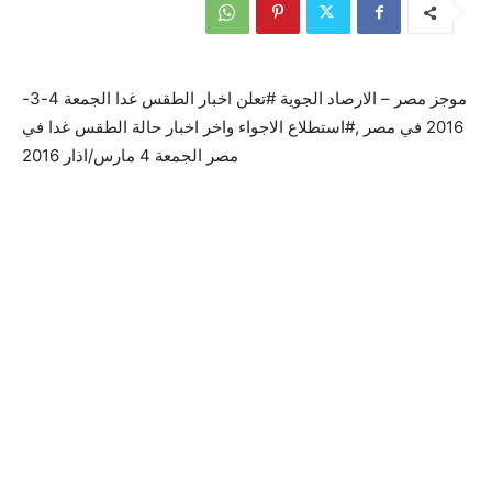
موجز مصر – الارصاد الجوية #تعلن اخبار الطقس غدا الجمعة 4-3-
2016 في مصر ,#استطلاع الاجواء واخر اخبار حالة الطقس غدا في
مصر الجمعة 4 مارس/اذار 2016