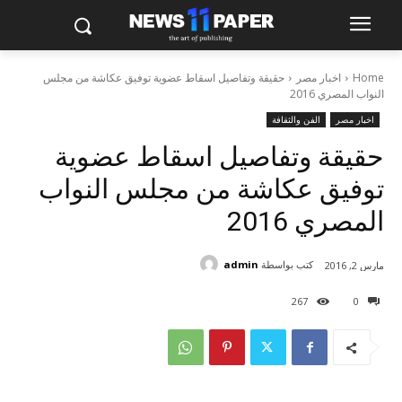
Home
اخبار مصر
حقيقة وتفاصيل اسقاط عضوية توفيق عكاشة من مجلس
النواب المصري 2016
اخبار مصر
الفن والثقافة
حقيقة وتفاصيل اسقاط عضوية
توفيق عكاشة من مجلس النواب
المصري 2016
كتب بواسطة
admin
مارس 2, 2016
267
0