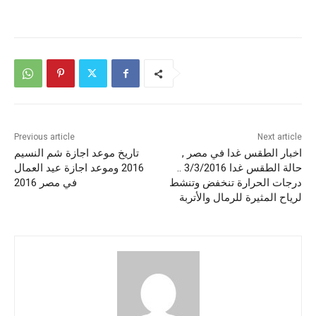
Previous article
Next article
اخبار الطقس غدا في مصر ,
تاريخ موعد اجازة شم النسيم
حالة الطقس غدا 3/3/2016 ..
2016 وموعد اجازة عيد العمال
درجات الحرارة تنخفض وتنشط
في مصر 2016
لرياح المثيرة للرمال والأتربة