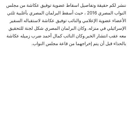
ننشر لكم حقيقة وتفاصيل اسقاط عضوية توفيق عكاشة من مجلس
النواب المصري 2016 ، حيث أسقط البرلمان المصري بأغلبية ثلثي
الأعضاء عضوية الإعلامي والنائب توفيق عكاشة لاستقباله السفير
الإسرائيلي في منزله. وكان البرلمان المصري شكل لجنة للتحقيق
معه عقب انتشار الخبر.وكان النائب كمال أحمد ضرب زميله عكاشة
بالحذاء قبل أن يتم إخراجهما من قاعة مجلس النواب.