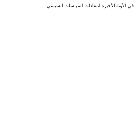
في الآونة الأخيرة انتقادات لسياسات السيسي.