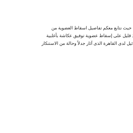
حيث نتابع معكم تفاصيل اسقاط العضوية من
قليل على إسقاط عضوية توفيق عكاشة بأغلبية
 لدى القاهرة الذى آثار جدلاً وحالة من الاستنكار