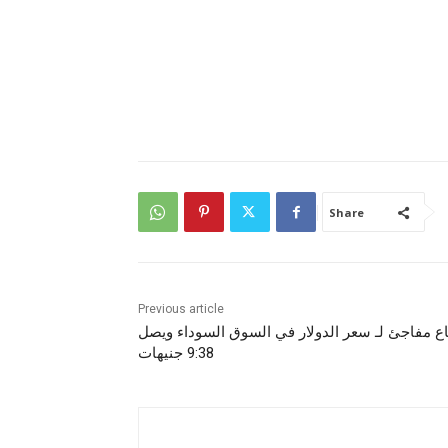
Share
Previous article
اع مفاجئ لـ سعر الدولار في السوق السوداء ويصل
9:38 جنيهات