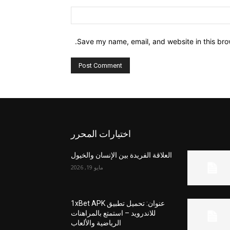
Website:
Save my name, email, and website in this bro
اختيارات المحرر
العلاقة الفريدة بين الإنسان والخيول
مايو 19, 2026
عنوان: تحميل تطبيق 1xBet APK
للاندرويد – استمتع بالمراهنات
الرياضية والألعاب