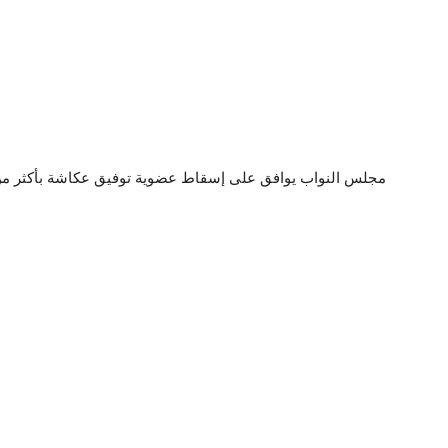
مجلس النواب يوافق على إسقاط عضوية توفيق عكاشة بأكثر من 