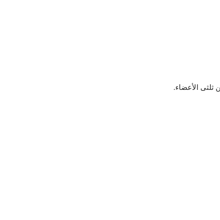
ثلثى الأعضاء.