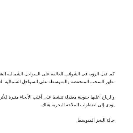
كما تقل الرؤية فى الشوائب العالقة على السواحل الشمالية الشر
تظهر السحب المنخفضة والمتوسطة على السواحل الشمالية الغر
والرياح أغلبها جنوبية معتدلة تنشط على أغلب الأنحاء مثيرة للأ
يؤدى إلى اضطراب الملاحة البحرية هناك.
حالة البحر المتوسط