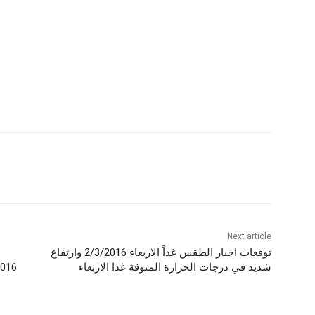
Next article
توقعات اخبار الطقس غداً الاربعاء 2/3/2016 وارتفاع
شديد في درجات الحرارة المتوقة غدا الاربعاء