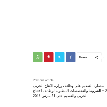
Share
Previous article
استمارة التقديم على وظائف وزارة الانتاج الحربي
2016 – الشروط والتخصصات المطلوبة لوظائف الانتاج
الحربي والتقديم حتى 31 مارس 2016