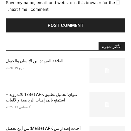
Save my name, email, and website in this browser for the
next time I comment.
الأكثر شهرة
العلاقة الفريدة بين الإنسان والخيول
مايو 19, 2026
عنوان: تحميل تطبيق 1xBet APK للاندرويد –
استمتع بالمراهنات الرياضية والألعاب
أغسطس 13, 2025
أحدث إصدار من MelBet APK: من أين تحصل