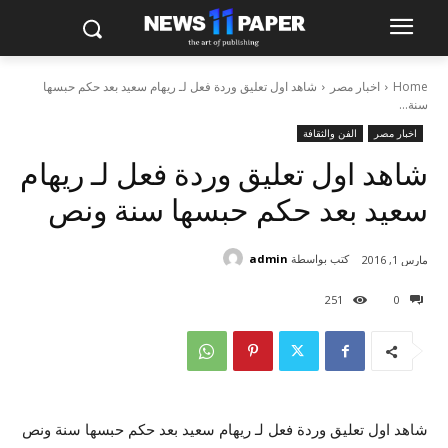
Home
اخبار مصر
شاهد اول تعليق وردة فعل لـ ريهام سعيد بعد حكم حبسها
سنة...
اخبار مصر
الفن والثقافة
شاهد اول تعليق وردة فعل لـ ريهام
سعيد بعد حكم حبسها سنة ونص
كتب بواسطة
admin
مارس 1, 2016
251
0
شاهد اول تعليق وردة فعل لـ ريهام سعيد بعد حكم حبسها سنة ونص