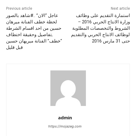
Previous article
Next article
استمارة التقديم على وظائف
عاجل “الان” ..#شاهد بالصور
وزارة الانتاج الحربي 2016 –
لحظة خطف الفنانة ميرهان
الشروط والتخصصات المطلوبة
حسين من احد اقسام الشرطة
لوظائف الانتاج الحربي والتقديم
,تفاصيل وحقيقة اختطاف
حتى 31 مارس 2016
“خطف” الفنانة ميريهان حسين
قبل قليل
admin
https://mojazeg.com