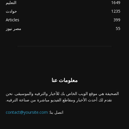
1649
التعليم
1235
حوادث
Articles
399
55
مصر نيوز
معلومات عنا
الصحيفة هي موقع الويب الخاص بك للأخبار والترفيه والموسيقى. نحن
نقدم لك أحدث الأخبار ومقاطع الفيديو مباشرة من صناعة الترفيه.
اتصل بنا:
contact@yoursite.com