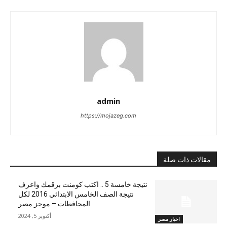
admin
https://mojazeg.com
مقالات ذات صلة
نتيجة خامسة 5 .. اكتب كومنت برقمك واعرف
نتيجة الصف الخامس الابتدائي 2016 لكل
المحافظات – موجز مصر
أكتوبر 5, 2024
اخبار مصر