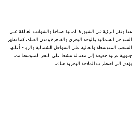
هذا وتقل الرؤية فى الشبورة المائية صباحا والشوائب العالقة على
السواحل الشمالية والوجه البحرى والقاهرة ومدن القناة، كما تظهر
السحب المتوسطة والعالية على السواحل الشمالية والرياح أغلبها
جنوبية غربية خفيفة إلى معتدلة تنشط على البحر المتوسط مما
يؤدى إلى اضطراب الملاحة البحرية هناك.