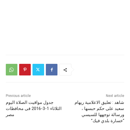
Previous article
Next article
شاهد : تعليق الاعلامية ريهام
جدول مواقيت الصلاة اليوم
سعيد على حكم حبسها ،
الثلاثاء 1-3-2016 فى محافظات
ورسالة توجهها للسيسي
مصر
“خسارة بلدي فيك”