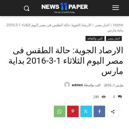
Home
اخبار مصر
الارصاد الجوية: حالة الطقس فى مصر اليوم الثلاثاء 1-3-2016
بداية مارس
اخبار مصر
الفن والثقافة
الارصاد الجوية: حالة الطقس فى
مصر اليوم الثلاثاء 1-3-2016 بداية
مارس
كتب بواسطة
admin
مارس 1, 2016
246
0