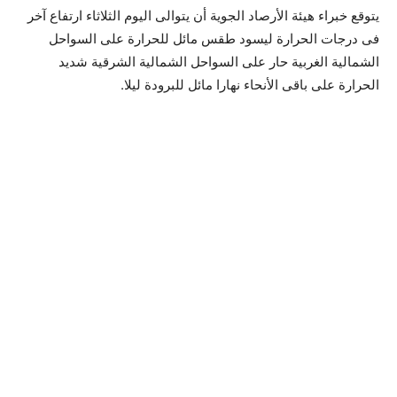
يتوقع خبراء هيئة الأرصاد الجوية أن يتوالى اليوم الثلاثاء ارتفاع آخر
فى درجات الحرارة ليسود طقس مائل للحرارة على السواحل
الشمالية الغربية حار على السواحل الشمالية الشرقية شديد
الحرارة على باقى الأنحاء نهارا مائل للبرودة ليلا.