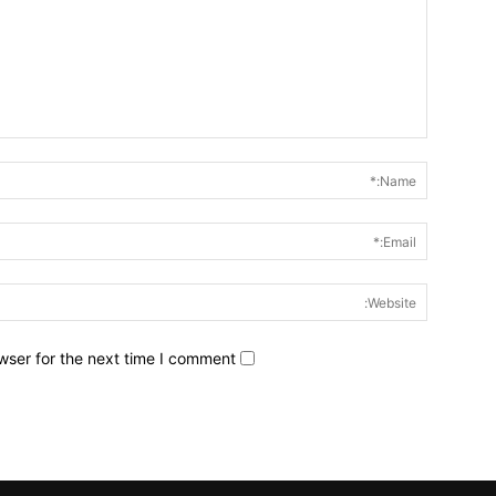
wser for the next time I comment.