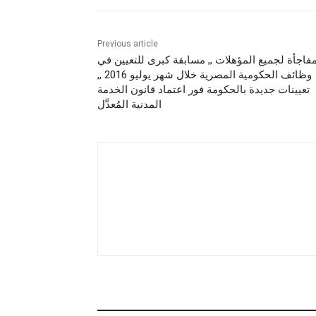
Previous article
فاجأة لجميع المؤهلات ,, مسابقة كبرى للتعيين في
وظائف الحكومية المصرية خلال شهر يوليو 2016 ,,
تعيينات جديدة بالحكومة فور اعتماد قانون الخدمة
المدنية المُعدَّل