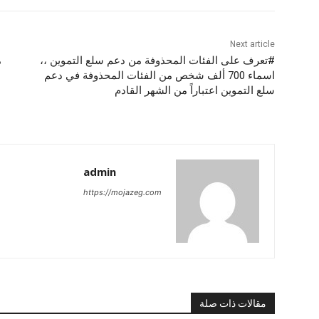
Next article
#تعرف على الفئات المحذوفة من دعم سلع التموين ،،
م
اسماء 700 ألف شخص من الفئات المحذوفة في دعم
سلع التموين اعتباراً من الشهر القادم
admin
https://mojazeg.com
مقالات ذات صلة