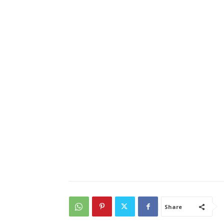
Share