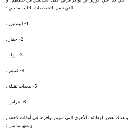
التي تضم التخصصات التالية ما يلي :
1- البلدوزر .
2- حفار .
3- روله .
4- فنشر .
5- معدات ثقيلة .
6- هراس .
و هناك بعض الوظائف الأخرى التي سيتم توافرها في أوقات لاحقة ,
و منها ما يلي :