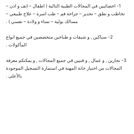
1- اخصائيين في المجالات الطبية التالية ( اطفال – انف و اذن –
تخاطب و نطق – تخدير – جراحة فم – طب اسرة – علاج طبيعي –
مسالك بولية – نساء و ولادة – نفسي ) .
2- سباكين , و شيفات و طباخين متخصصين في جميع انواع
المأكولات .
3- نجارين , و عمال , و فنيين في جميع المجالات , و يمكنكم معرفة
المجالات من اختيار خانة المهنة في استمارة التسجيل الموجودة
بالأعلى .