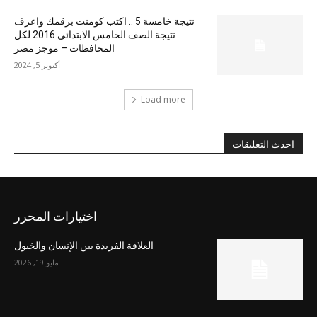
نتيجة خامسة 5 .. اكتب كومنت برقمك واعرف
نتيجة الصف الخامس الابتدائي 2016 لكل
المحافظات – موجز مصر
أكتوبر 5, 2024
Load more
احدث التعليقات
اختيارات المحرر
العلاقة الفريدة بين الإنسان والخيول
مايو 19, 2026