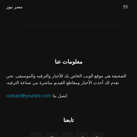
55
مصر نيوز
معلومات عنا
الصحيفة هي موقع الويب الخاص بك للأخبار والترفيه والموسيقى. نحن
نقدم لك أحدث الأخبار ومقاطع الفيديو مباشرة من صناعة الترفيه.
اتصل بنا:
contact@yoursite.com
تابعنا