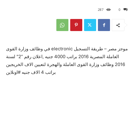
287
0
موجز مصر – طريقة التسجيل electronic في وظائف وزارة القوى
العاملة المصرية 2016 براتب 4000 جنيه ,اعلان رقم “2″ لسنة
2016 وظائف وزارة القوى العاملة والهجرة لتعيين الاف الخريجين
براتب 4 الاف جنيه #اونلاين