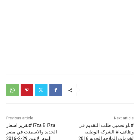
Previous article
Next article
#ناو تحميل طلب التقديم في
l7za B l7za #تقرير اسعار
وظائف # الشركة الوطنيه
الحديد والاسمنت في مصر
لخدمات الملاحه الجويه 2016
اليوم الاثنين 29-2-2016