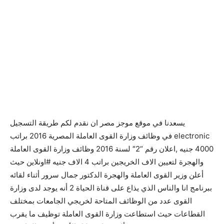
يسعدنا في موقع موجز مصر ان نقدم لكم طريقة التسجيل
electronic في وظائف وزارة القوى العاملة المصرية 2016 براتب
4000 جنيه ,اعلان رقم “2″ لسنة 2016 وظائف وزارة القوى العاملة
والهجرة لتعيين الاف الخريجين براتب 4 الاف جنيه #اونلاين حيث
أعلن وزير القوى العاملة والهجرة الدكتور جمال سرور أثناء لقائه
ببرنامج انا والناس الذي يذاع على قناة الحياة 2 أنه يوجد لدى وزارة
القوى عدد من الوظائف المتاحة لخريجي الجامعات بمختلف
القطاعات حيث استطاعت وزارة القوى العاملة توظيف ما يقرب