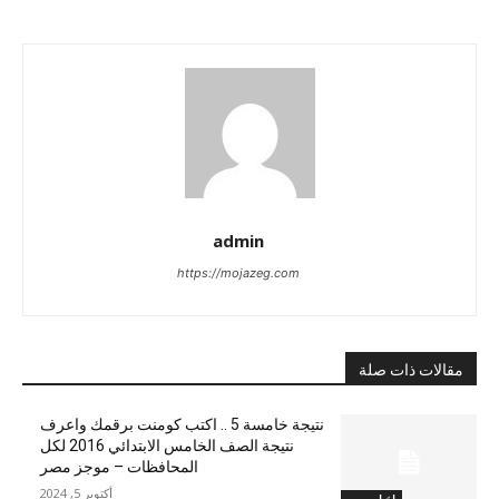
admin
https://mojazeg.com
مقالات ذات صلة
نتيجة خامسة 5 .. اكتب كومنت برقمك واعرف
نتيجة الصف الخامس الابتدائي 2016 لكل
المحافظات – موجز مصر
أكتوبر 5, 2024