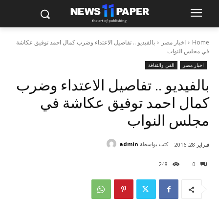
Home
اخبار مصر
بالفيديو .. تفاصيل الاعتداء وضرب كمال احمد توفيق عكاشة
في مجلس النواب
اخبار مصر
الفن والثقافة
بالفيديو .. تفاصيل الاعتداء وضرب
كمال احمد توفيق عكاشة في
مجلس النواب
كتب بواسطة
admin
فبراير 28, 2016
248
0