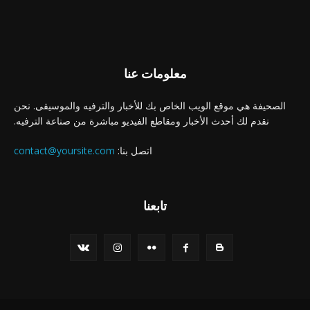
معلومات عنا
الصحيفة هي موقع الويب الخاص بك للأخبار والترفيه والموسيقى. نحن
نقدم لك أحدث الأخبار ومقاطع الفيديو مباشرة من صناعة الترفيه.
اتصل بنا:
contact@yoursite.com
تابعنا