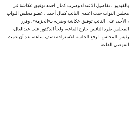
بالفيديو .. تفاصيل الاعتداء وضرب كمال احمد توفيق عكاشة في
مجلس النواب حيث اعتدى النائب كمال أحمد ، عضو مجلس النواب
، الأحد، على النائب توفيق عكاشة وضربه بـ«الجزمة»، وقرر
المجلس طرد النائبين خارج القاعة، ولجأ الدكتور على عبدالعال،
رئيس المجلس، لرفع الجلسة للاستراحة نصف ساعة، بعد أن عمت
الفوضى القاعة.