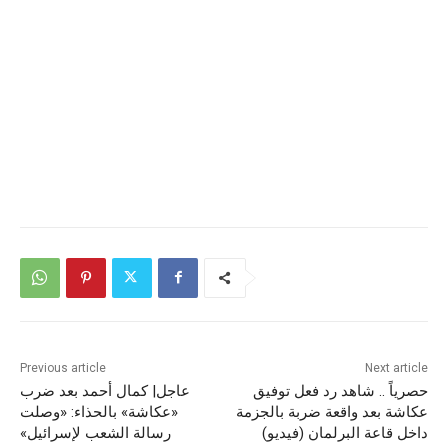
Previous article
Next article
حصرياً .. شاهد رد فعل توفيق
عاجل| كمال أحمد بعد ضرب
عكاشة بعد واقعة ضربة بالجزمة
«عكاشة» بالحذاء: «وصلت
داخل قاعة البرلمان (فيديو)
رسالة الشعب لإسرائيل»