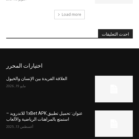
Load more
احدث التعليقات
اختيارات المحرر
العلاقة الفريدة بين الإنسان والخيول
مايو 19, 2026
عنوان: تحميل تطبيق 1xBet APK للاندرويد –
استمتع بالمراهنات الرياضية والألعاب
أغسطس 13, 2025