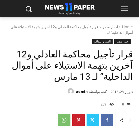
Home
اخبار مصر
قرار تأجيل محاكمة العادلي و12 آخرين بتهمة الاستيلاء على
أموال الداخلية” لـ...
اخبار مصر
الفن والثقافة
قرار تأجيل محاكمة العادلي و12
آخرين بتهمة الاستيلاء على أموال
الداخلية” لـ 13 مارس
كتب بواسطة
admin
فبراير 28, 2016
239
0