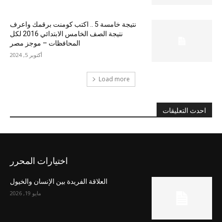
نتيجة خامسة 5 .. اكتب كومنت برقمك واعرف
نتيجة الصف الخامس الابتدائي 2016 لكل
المحافظات – موجز مصر
أكتوبر 5, 2024
Load more
احدث التعليقات
اختيارات المحرر
العلاقة الفريدة بين الإنسان والخيول
مايو 19, 2026