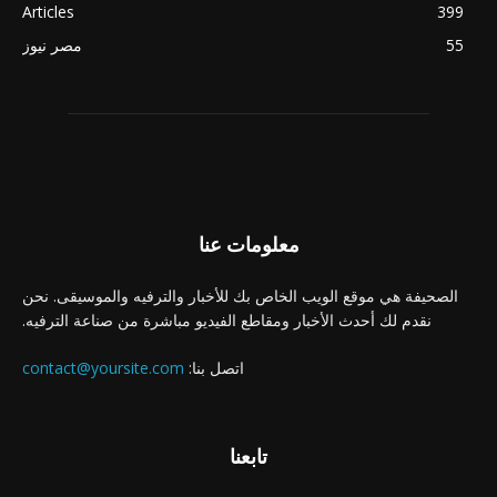
Articles
399
55
مصر نيوز
معلومات عنا
الصحيفة هي موقع الويب الخاص بك للأخبار والترفيه والموسيقى. نحن
نقدم لك أحدث الأخبار ومقاطع الفيديو مباشرة من صناعة الترفيه.
اتصل بنا:
contact@yoursite.com
تابعنا