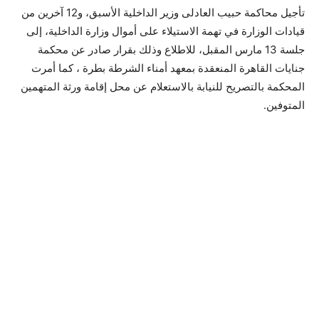
تأجيل محاكمة حبيب العادلى وزير الداخلية الأسبق، و12 آخرين من
قيادات الوزارة في تهمة الاستيلاء على أموال وزارة الداخلية، إلى
جلسة 13 مارس المقبل، للاطلاع وذلك بقرار صادر عن محكمة
جنايات القاهرة المنعقدة بمعهد أمناء الشرطة بطرة ، كما أمرت
المحكمة بالتصريح للنيابة بالاستعلام عن محل إقامة ورثة المتهمين
المتوفين.