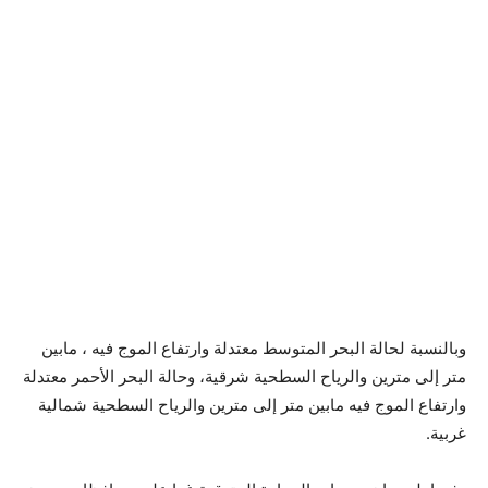
وبالنسبة لحالة البحر المتوسط معتدلة وارتفاع الموج فيه ، مابين
متر إلى مترين والرياح السطحية شرقية، وحالة البحر الأحمر معتدلة
وارتفاع الموج فيه مابين متر إلى مترين والرياح السطحية شمالية
غربية.