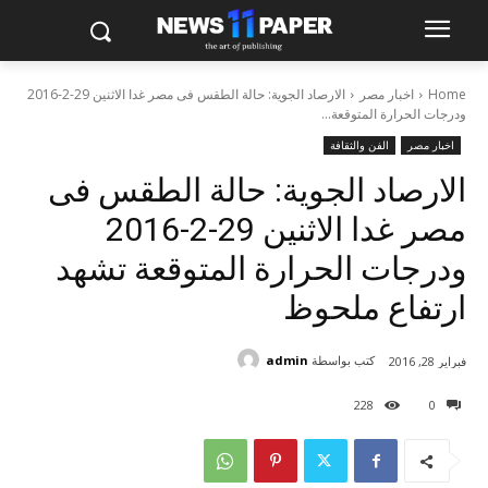
Home
اخبار مصر
الارصاد الجوية: حالة الطقس فى مصر غدا الاثنين 29-2-2016
ودرجات الحرارة المتوقعة...
اخبار مصر
الفن والثقافة
الارصاد الجوية: حالة الطقس فى
مصر غدا الاثنين 29-2-2016
ودرجات الحرارة المتوقعة تشهد
ارتفاع ملحوظ
كتب بواسطة
admin
فبراير 28, 2016
228
0