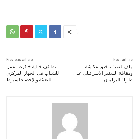
Previous article
Next article
ملف قضية توفيق عكاشة
وظائف خالية + فرص عمل
ومقابلة السفير الاسرائيلي على
للشباب في الجهاز المركزي
طاولة البرلمان
للتعبئة والإحصاء اسيوط