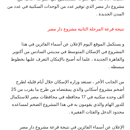
مشروع دار مصر الذي توفير عدد من الوحدات السكنية في عدد من
المدن الجديدة .
نتيجة قرعة المرحلة الثانية مشروع دار مصر
و يستكمل الموقع اليوم الإعلان عن أسماء الفائزين في هذا
المشروع في الإسكان المتوسط في مدينتي السادس من أكتوبر
والقاهرة الجديدة ، علما أنه أصبح بالإمكان التعرف عليها بخطوط
مبسطه .
من الجانب الأخر ، تستعد وزاره الإسكان خلال أيام قليله لطرح
أضخم مشروع أسكاني والذي يمقتضاه من طرح ما يقرب من 25
ألف وحده سكنيه في 17 محافظه في محافظات مصر للاستكمال
للدور الهام والذي يقومون به في هذا المشروع الضخم لمساعده
محدود الدخل والفئات الفقيرة .
الإعلان عن أسماء الفائزين في نتيجة قرعة مشروع دار مصر