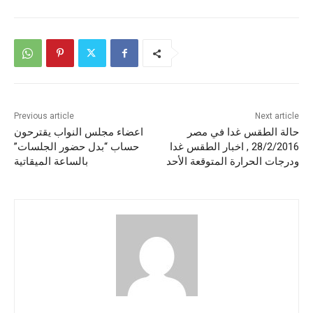
Previous article
Next article
حالة الطقس غدا في مصر
اعضاء مجلس النواب يقترحون
28/2/2016 , اخبار الطقس غدا
حساب “بدل حضور الجلسات”
ودرجات الحرارة المتوقعة الأحد
بالساعة الميقاتية