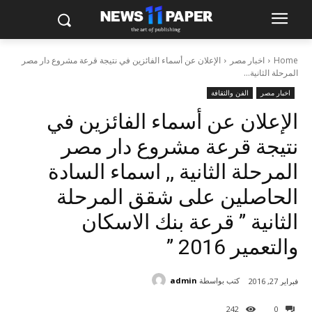
Home
اخبار مصر
الإعلان عن أسماء الفائزين في نتيجة قرعة مشروع دار مصر
المرحلة الثانية...
اخبار مصر
الفن والثقافة
الإعلان عن أسماء الفائزين في
نتيجة قرعة مشروع دار مصر
المرحلة الثانية ,, اسماء السادة
الحاصلين على شقق المرحلة
الثانية ” قرعة بنك الاسكان
والتعمير 2016 ”
كتب بواسطة
admin
فبراير 27, 2016
242
0