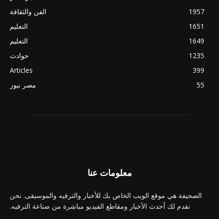
1957
الفن والثقافة
1651
التعليم
1649
التعليم
1235
حوادث
Articles
399
55
مصر نيوز
معلومات عنا
الصحيفة هي موقع الويب الخاص بك للأخبار والترفيه والموسيقى. نحن
نقدم لك أحدث الأخبار ومقاطع الفيديو مباشرة من صناعة الترفيه.