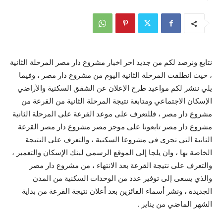
نتابع ونرصد لكم من جديد اخر اخبار مشروع دار مصر المرحلة الثانية
، حيث انطلقت المرحلة الثانية اليوم من مشروع دار مصر ، وفيما
يلي ننشر لكم مواعيد طرح الإعلان عن الشقق السكنية والأراضي
الإسكان الاجتماعي ومتابعة نتيجة المرحلة الثانية من القرعة من
مشروع دار مصر ، فللتعرف على موعد القرعة على المرحلة الثانية
مشروع دار مصر تابعونا على موجز مصر مشروع دار مصر القرعة
الثانية التي تجرى في مشروعا السكنية ، والتعرف على النتيجة
الخاصة بها ، وان يلجا إلى الموقع الرسمي لبنك الإسكان والتعمير ،
والتعرف على نتيجة القرعة بعد الانتهاء ، من مشروع دار مصر
والذي يسعى إلى توفير عدد من الوحدات السكنية من المدن
الجديدة ، ونشر أسماء الفائزين بعد أعلان نتيجة القرعة من بداية
الشهر الماضي من يناير .