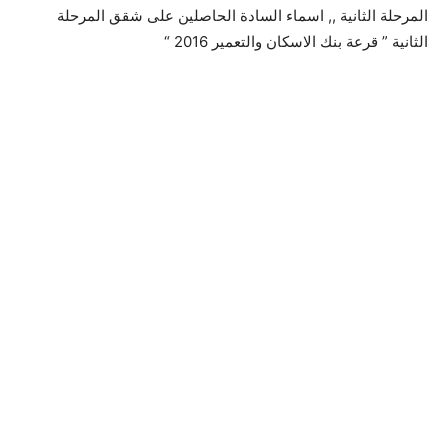
المرحلة الثانية ,, اسماء السادة الحاصلين على شقق المرحلة
الثانية ” قرعة بنك الاسكان والتعمير 2016 “