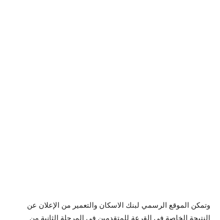
وتمكن الموقع الرسمي لبنك الاسكان والتعمير من الإعلان عن
النتيجة الخاصة في القرعة للمتقدمين في المرحلة الثانية من