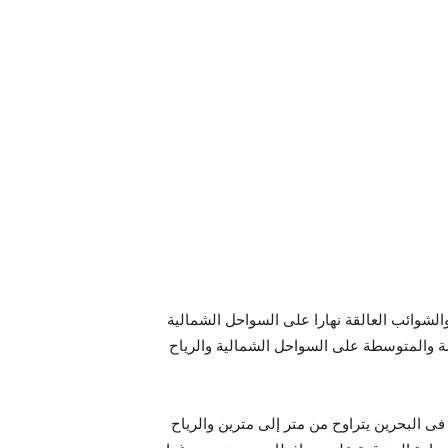
والشوائب العالقة نهارا على السواحل الشمالية
ة والمتوسطة على السواحل الشمالية والرياح
فى البحرين يتراوح من متر إلى مترين والرياح