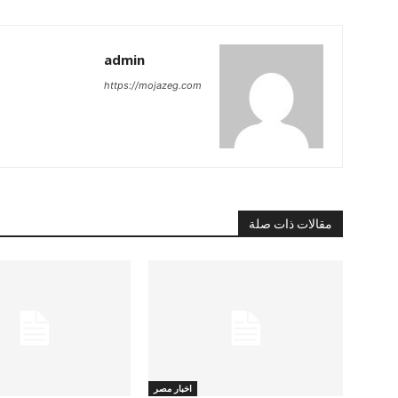
admin
https://mojazeg.com
مقالات ذات صلة
اخبار مصر