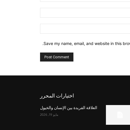
Email:*
Website:
Save my name, email, and website in this bro
اختيارات المحرر
العلاقة الفريدة بين الإنسان والخيول
مايو 19, 2026