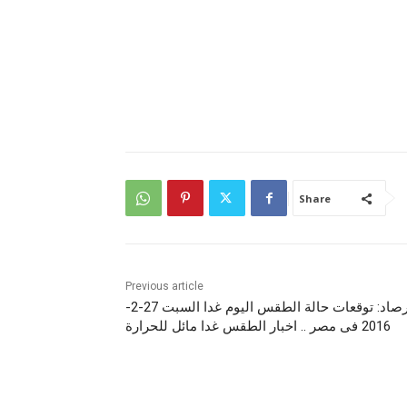
Share
Previous article
الارصاد: توقعات حالة الطقس اليوم غدا السبت 27-2-
2016 فى مصر .. اخبار الطقس غدا مائل للحرارة