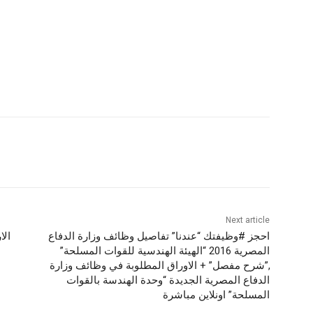
Next article
احجز #وظيفتك “عندنا” تفاصيل وظائف وزارة الدفاع
المصرية 2016 “الهيئة الهندسية للقوات المسلحة”
,”شرح مفصل” + الاوراق المطلوبة في وظائف وزارة
الدفاع المصرية الجديدة “وحدة الهندسة بالقوات
المسلحة” اونلاين مباشرة