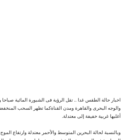
اخبار حالة الطقس غدا .. تقل الرؤية فى الشبورة المائية صباحا 
والوجه البحرى والقاهرة ومدن القناةكما تظهر السحب المنخفض
أغلبها غربية خفيفة إلى معتدلة.
وبالنسبة لحالة البحرين المتوسط والأحمر معتدلة وارتفاع الموج 