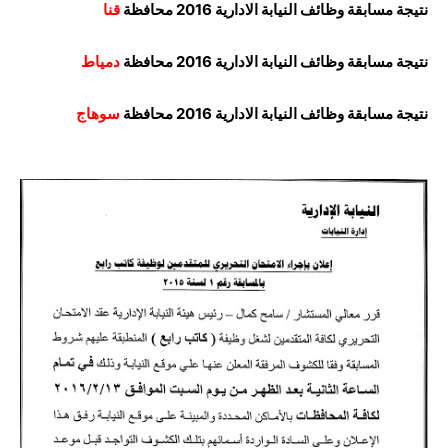
نتيجة مسابقة وظائف النيابة الادارية 2016 محافظة
قنا
نتيجة مسابقة وظائف النيابة الادارية 2016 محافظة
دمياط
نتيجة مسابقة وظائف النيابة الادارية 2016 محافظة
سوهاج