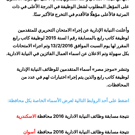
على المؤهل المطلوب لشغل الوظيفة في الدرجة الأعلى في ذات
المرتبة فالأعلى مؤهلًا فالأقدم في التخرج فالأكبر سنًا.
وأعلنت النيابة الإدارية عن إجراء الامتحان التحريري للمتقدمين
لوظيفة كاتب رابع بالمسابقة رقم ا لسنة 2015 لوظيفة كاتب رابع
المقرر لها يوم السبت الموافق 13/2/2016 وتم اجراء الامتحانات
بكل سهولة وتم الاعلان عن اسماء العمال الفائزين في النيابة الادارية.
وتنشر «موجز مصر» أسماء المتقدمين للوظائف النيابة الإدارية
لوظيفة كاتب رابع والذين يتم إجراء اختبارات لهم في عدد من
المحافظات.
اضغط على أحد الروابط التالية لعرض الأسماء الخاصة بكل محافظة:
نتيجة مسابقة وظائف النيابة الادارية 2016 محافظة
الاسكندرية
نتيجة مسابقة وظائف النيابة الادارية 2016 محافظة
أسوان