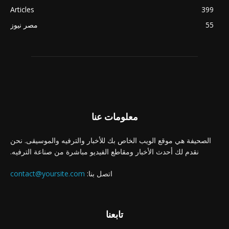
Articles
399
55
مصر نيوز
معلومات عنا
الصحيفة هي موقع الويب الخاص بك للأخبار والترفيه والموسيقى. نحن
نقدم لك أحدث الأخبار ومقاطع الفيديو مباشرة من صناعة الترفيه.
اتصل بنا:
contact@yoursite.com
تابعنا