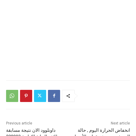
Previous article
Next article
انخفاض الحرارة اليوم , حالة
داونلوود الان نتيجة مسابقة