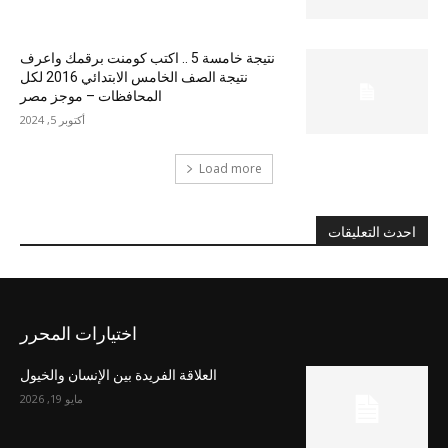
نتيجة خامسة 5 .. اكتب كومنت برقمك واعرف
نتيجة الصف الخامس الابتدائي 2016 لكل
المحافظات – موجز مصر
أكتوبر 5, 2024
Load more
احدث التعليقات
اختيارات المحرر
العلاقة الفريدة بين الإنسان والخيول
مايو 19, 2026