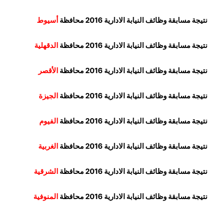
نتيجة مسابقة وظائف النيابة الادارية 2016 محافظة
أسيوط
نتيجة مسابقة وظائف النيابة الادارية 2016 محافظة
الدقهلية
نتيجة مسابقة وظائف النيابة الادارية 2016 محافظة
الأقصر
نتيجة مسابقة وظائف النيابة الادارية 2016 محافظة
الجيزة
نتيجة مسابقة وظائف النيابة الادارية 2016 محافظة
الفيوم
نتيجة مسابقة وظائف النيابة الادارية 2016 محافظة
الغربية
نتيجة مسابقة وظائف النيابة الادارية 2016 محافظة
الشرقية
نتيجة مسابقة وظائف النيابة الادارية 2016 محافظة
المنوفية