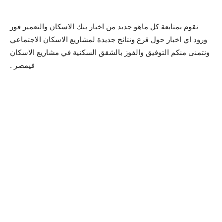
نقوم بمتابعة كل ماهو جديد من اخبار بنك الاسكان والتعمير فور
ورود اي اخبار حول قرع ونتائج جديدة لمشاريع الاسكان الاجتماعي
ونتمنى منكم التوفيق والفوز بالشقق السكنية في مشاريع الاسكان
فيمصر .