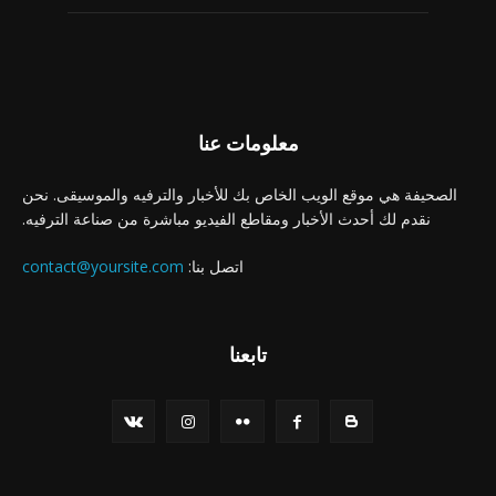
معلومات عنا
الصحيفة هي موقع الويب الخاص بك للأخبار والترفيه والموسيقى. نحن
نقدم لك أحدث الأخبار ومقاطع الفيديو مباشرة من صناعة الترفيه.
اتصل بنا:
contact@yoursite.com
تابعنا