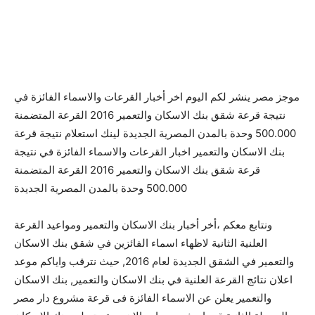
موجز مصر ينشر لكم اليوم اخر أخبار القرعات والاسماء الفائزة في
نتيجة قرعة شقق بنك الاسكان والتعمير 2016 القرعة المتضمنة
500.000 وحدة بالمدن المصرية الجديدة لينك استعلام نتيجة قرعة
بنك الاسكان والتعمير اخبار القرعات والاسماء الفائزة في نتيجة
قرعة شقق بنك الاسكان والتعمير 2016 القرعة المتضمنة
500.000 وحدة بالمدن المصرية الجديدة
ونتابع معكم ،أخر أخبار بنك الاسكان والتعمير ومواعيد القرعة
العلنية الثانية لاظهاء اسماء الفائزين في شقق بنك الاسكان
والتعمير في الشقق الجديدة لعام 2016, حيث نترقب واياكم موعد
اعلان نتائج القرعة العلنية في بنك الاسكان والتعمير, بنك الاسكان
والتعمير يعلن عن الاسماء الفائزة فى قرعة مشروع دار مصر