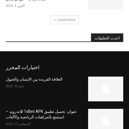
أكتوبر 5, 2024
Load more
احدث التعليقات
اختيارات المحرر
العلاقة الفريدة بين الإنسان والخيول
مايو 19, 2026
عنوان: تحميل تطبيق 1xBet APK للاندرويد –
استمتع بالمراهنات الرياضية والألعاب
أغسطس 13, 2025