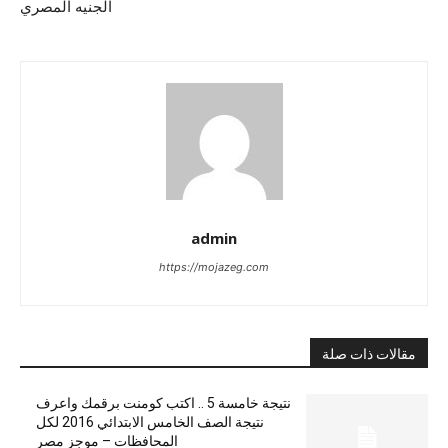
الجنيه المصري
admin
https://mojazeg.com
مقالات ذات صلة
نتيجة خامسة 5 .. اكتب كومنت برقمك واعرف
نتيجة الصف الخامس الابتدائي 2016 لكل
المحافظات – موجز مصر