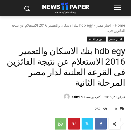
Home
اخبار مصر
hdb egy بنك الاسكان والتعمير 2016 الاستعلام عن نتيجة
الفائزين فى...
اخبار مصر
الفن والثقافة
hdb egy بنك الاسكان والتعمير
2016 الاستعلام عن نتيجة الفائزين
فى القرعة العلنية لدار مصر
المرحلة الثانية
كتب بواسطة
admin
فبراير 23, 2016
257
0