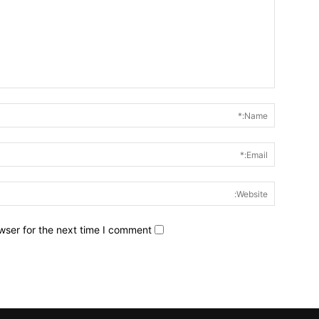
wser for the next time I comment.