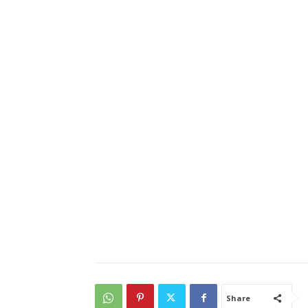
Share