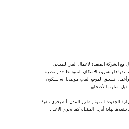
ول مع الشركة المنفذة لأعمال الغاز الطبيعي
تم تنفيذها بمشروع الإسكان المتوسط «دار مصر»،
، وأعمال تنسيق الموقع العام، موضحا أنه سيكون
بل تسليمها لأصحابها.
ة الجديدة لتنمية وتطوير المدن، أنه يجري تنفيذ
 تنفيذها نهاية أبريل المقبل، كما يجري الإعداد