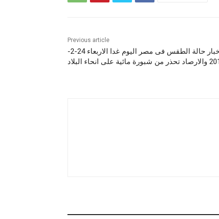
Previous article
اخبار حالة الطقس فى مصر اليوم غدا الاربعاء 24-2-
من شبورة مائية على انحاء البلاد