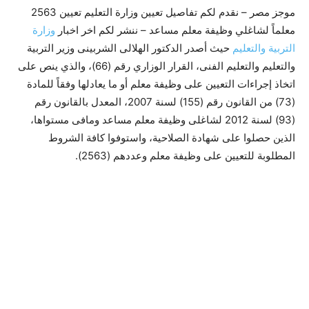
موجز مصر – نقدم لكم تفاصيل تعيين وزارة التعليم تعيين 2563
معلماً لشاغلي وظيفة معلم مساعد – ننشر لكم اخر اخبار
وزارة
التربية والتعليم
حيث أصدر الدكتور الهلالى الشربينى وزير التربية
والتعليم والتعليم الفنى، القرار الوزاري رقم (66)، والذي ينص على
اتخاذ إجراءات التعيين على وظيفة معلم أو ما يعادلها وفقاً للمادة
(73) من القانون رقم (155) لسنة 2007، المعدل بالقانون رقم
(93) لسنة 2012 لشاغلى وظيفة معلم مساعد ومافى مستواها،
الذين حصلوا على شهادة الصلاحية، واستوفوا كافة الشروط
المطلوبة للتعيين على وظيفة معلم وعددهم (2563).