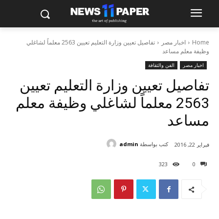
Home
اخبار مصر
تفاصيل تعيين وزارة التعليم تعيين 2563 معلماً لشاغلي
وظيفة معلم مساعد
اخبار مصر
الفن والثقافة
تفاصيل تعيين وزارة التعليم تعيين
2563 معلماً لشاغلي وظيفة معلم
مساعد
كتب بواسطة
admin
فبراير 22, 2016
323
0