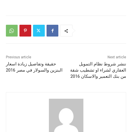
Previous article
Next article
ننشر شروط نظام التمويل
حقيقة وتفاصيل زيادة اسعار
العقاري لشراء او تشطيب شقة
البنزين والسولار في مصر 2016
من بنك التعمير والاسكان 2016