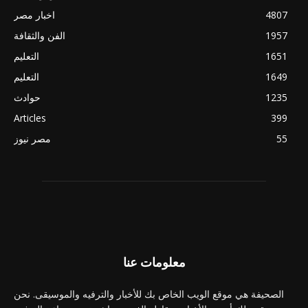
4807
اخبار مصر
1957
الفن والثقافة
1651
التعليم
1649
التعليم
1235
حوادث
Articles
399
55
مصر نيوز
معلومات عنا
الصحيفة هي موقع الويب الخاص بك للأخبار والترفيه والموسيقى. نحن