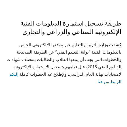
طريقة تسجيل استمارة الدبلومات الفنية
الإلكترونية الصناعي والزراعي والتجاري
كشفت وزارة التربية والتعليم عبر موقعها الالكتروني الخاص
بالدبلومات الفنية “بوابة التعليم الفني” عن الطريقة الصحيحة
والخطوات التي يجب أن يتبعها الطلاب والطالبات بمختلف شهادات
الدبلوم الفني 2016، قبل قيامهم بتسجيل الاستمارة الإلكترونية
لامتحانات نهاية العام الدراسي، ولإطلاع علا الخطوات كاملة
إليكم
الرابط من هنا