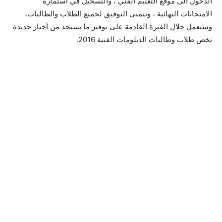
الدخول الى موقع التعليم الفني ، والتسجيل في استمارة
الامتحانات النهائية ، ونتمنى التوفيق لجميع الطلاب والطالبات،
وسنعمل خلال الفترة القادمة على توفير ما يستجد من أخبار جديدة
تخص طلاب وطالبات الدبلومات الفنية 2016.