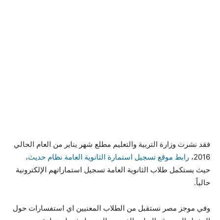
فقد نشرت وزارة التربية والتعليم مطلع شهر يناير من العام الحالي
2016،
رابط موقع تسجيل استمارة الثانوية العامة نظام حديث
،
حيث يستكمل طلاب الثانوية العامة تسجيل استماراتهم الإلكترونية
حالياً.
وفي موجز مصر نستقبل من الطلاب المعنيين اي استفسارات حول