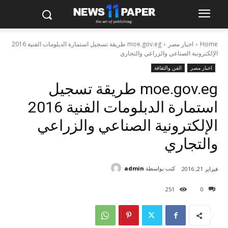
Home
اخبار مصر
moe.gov.eg طريقة تسجيل استمارة الدبلومات الفنية 2016
الإلكترونية الصناعي والزراعي والتجاري
اخبار مصر
الفن والثقافة
moe.gov.eg طريقة تسجيل
استمارة الدبلومات الفنية 2016
الإلكترونية الصناعي والزراعي
والتجاري
كتب بواسطة
admin
فبراير 21, 2016
251
0