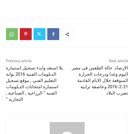
Previous article
Next article
الارصاد: حالة الطقس فى مصر
يلا استعد وابدء تسجيل استمارة
اليوم وغدا ودرجات الحرارة
الدبلومات الفنية 2016 بوابة
المتوقعة خلال الايام القادمة
التعليم الفني , موقع تسجيل
21-2-2016 وعاصفة ترابية
استمارة امتحانات الدبلومات
تضرب البلاد
الفنية ” الزراعية , الصناعية ,
التجارية “