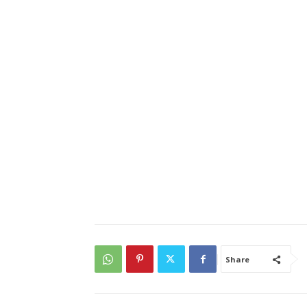
Share