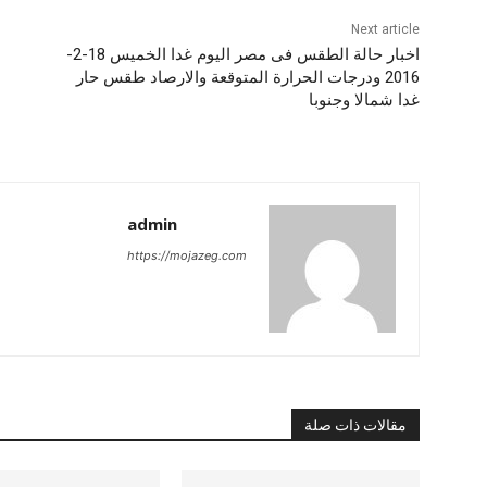
Next article
اخبار حالة الطقس فى مصر اليوم غدا الخميس 18-2-
2016 ودرجات الحرارة المتوقعة والارصاد طقس حار
غدا شمالا وجنوبا
admin
https://mojazeg.com
مقالات ذات صلة