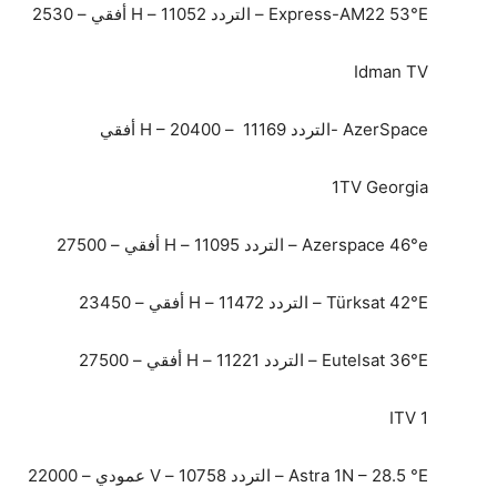
Express-AM22 53°E – التردد 11052 – H أفقي – 2530
Idman TV
AzerSpace -التردد 11169 – H – 20400 أفقي
1TV Georgia
Azerspace 46°e – التردد 11095 – H أفقي – 27500
Türksat 42°E – التردد 11472 – H أفقي – 23450
Eutelsat 36°E – التردد 11221 – H أفقي – 27500
ITV 1
Astra 1N – 28.5 °E – التردد 10758 – V عمودي – 22000