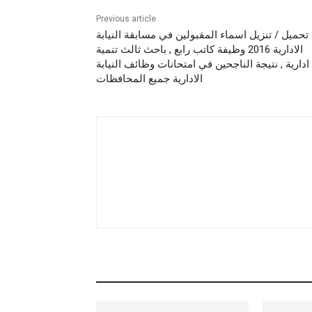
Previous article
تحميل / تنزيل اسماء المقبولين في مسابقة النيابة
الادارية 2016 وظيفة كاتب رابع , باحث ثالث تنمية
ادارية , نتيجة الناجحين في امتحانات وظائف النيابة
الادارية جميع المحافظات