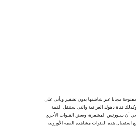
لمفتوحة مجانا عبر شاشتها بدون تشفير ويأتي علي
وكذلك قناة دهوك العراقية والتي ستنقل القمة
ات بي أن سبورتس المشفرة، وبعض القنوات الأخري
 استقبال هذة القنوات مشاهدة القمة الأوروبية