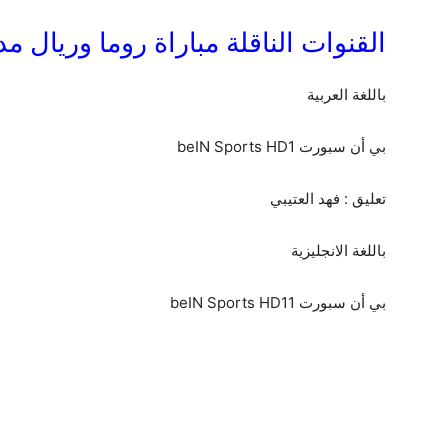
القنوات الناقلة مباراة روما وريال مد
باللغة العربية
بي أن سبورت beIN Sports HD1
تعليق : فهد العتيبي
باللغة الانجليزية
بي أن سبورت beIN Sports HD11