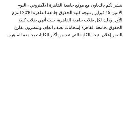
ننشر لكم بالتعاون مع موقع جامعة القاهرة الالكتروني ، اليوم
الاثنين 15 فبراير , نتيجة كلية الحقوق جامعة القاهرة 2016 الترم
الأول وذلك لكل طلاب جامعة القاهرة، حيث أنهي طلاب كلية
الحقوق بجامعة القاهرة إمتحانات نصف العام، وينتظرون بفارغ
الصبر إعلان نتيجة الكلية التى تعد من أكبر الكليات بجامعة القاهرة .