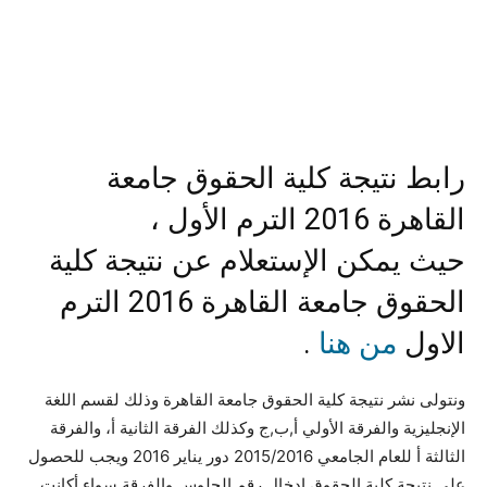
رابط نتيجة كلية الحقوق جامعة
القاهرة 2016 الترم الأول ،
حيث يمكن الإستعلام عن نتيجة كلية
الحقوق جامعة القاهرة 2016 الترم
الاول
من هنا
.
ونتولى نشر نتيجة كلية الحقوق جامعة القاهرة وذلك لقسم اللغة
الإنجليزية والفرقة الأولي أ,ب,ج وكذلك الفرقة الثانية أ، والفرقة
الثالثة أ للعام الجامعي 2015/2016 دور يناير 2016 ويجب للحصول
على نتيجة كلية الحقوق إدخال رقم الجلوس والفرقة سواء أكانت