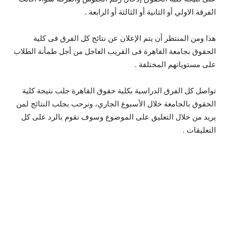
الفرقة الاولي أو الثانية أو الثالثة أو الرابعة .
هذا ومن المنتظر أن يتم الإعلان عن نتائج كل الفرق فى كلية
الحقوق بجامعة القاهرة فى القريب العاجل من أجل طمأنة الطلاب
على مستوياتهم المختلفة .
تواصل كل الفرق الدراسية بكلية حقوق القاهرة جلب نتيجة كلية
الحقوق بالجامعة خلال الأسبوع الجاري، ونرحب بجلب النتائج لمن
يريد من خلال التعليق على الموضوع وسوف نقوم بالرد على كل
التعليقات .