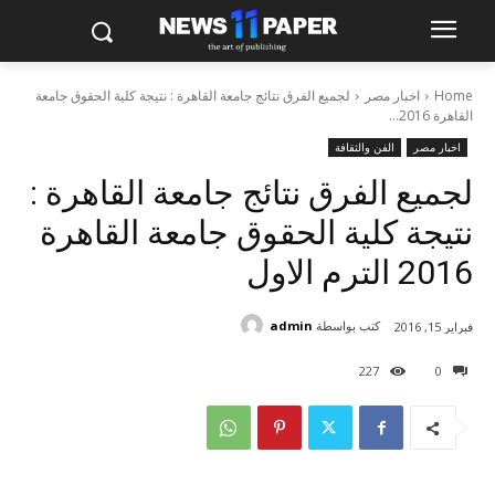
Home
اخبار مصر
لجميع الفرق نتائج جامعة القاهرة : نتيجة كلية الحقوق جامعة
القاهرة 2016...
اخبار مصر
الفن والثقافة
لجميع الفرق نتائج جامعة القاهرة :
نتيجة كلية الحقوق جامعة القاهرة
2016 الترم الاول
كتب بواسطة
admin
فبراير 15, 2016
227
0