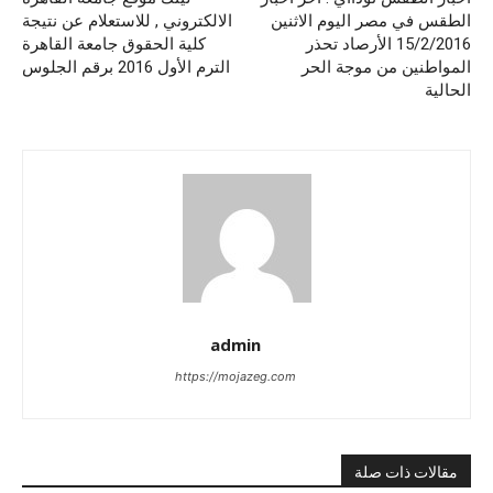
الطقس في مصر اليوم الاثنين
الالكتروني , للاستعلام عن نتيجة
15/2/2016 الأرصاد تحذر
كلية الحقوق جامعة القاهرة
المواطنين من موجة الحر
الترم الأول 2016 برقم الجلوس
الحالية
admin
https://mojazeg.com
مقالات ذات صلة