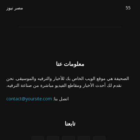
55
مصر نيوز
معلومات عنا
الصحيفة هي موقع الويب الخاص بك للأخبار والترفيه والموسيقى. نحن
نقدم لك أحدث الأخبار ومقاطع الفيديو مباشرة من صناعة الترفيه.
اتصل بنا:
contact@yoursite.com
تابعنا