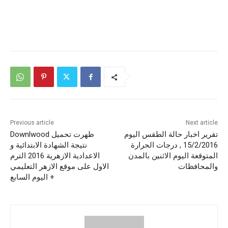
Previous article
Next article
تقرير اخبار حالة الطقس اليوم
ظهرت تحميل Downlwood
15/2/2016 , درجات الحرارة
نتيجة الشهادة الابتدائية و
المتوقعة اليوم الاثنين بالمدن
الاعدادية الازهرية 2016 الترم
والمحافظات
الاول على موقع الازهر التعليمي
+ اليوم السابع