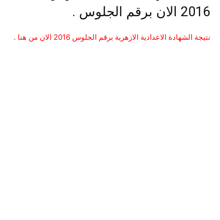
2016 الان برقم الجلوس .
نتيجة الشهادة الاعدادية الازهرية برقم الجلوس 2016 الان من هنا .