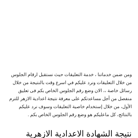
ومن ضمن خدماتنا ، خدمة التعليقات حيث نستقبل ارقام الجلوس
من خلال التعليقات ونرد عليكم في اسرع وقت بالنتيجة من خلال
رسائل خاصة ،، الان وضع رقم الجلوس الخاص بكم فى تعليق
منفصل من أجل مساعدتكم على معرفة نتيجة اعدادية الازهر للترم
الأول، من خلال إستخدام خاصية التعليقات وسوف نرد عليكم
بالنتائج، كل ماعليكم هو وضع رقم الجلوس الخاص بكم .
نتيجة الشهادة الاعدادية الازهرية