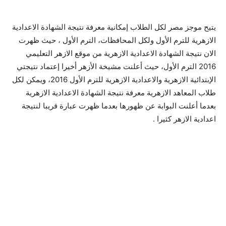
يتيح موجز مصر لكل الطلاب إمكانية معرفة نتيجة الشهادة الاعدادية
الازهرية للترم الأول ولكل المحافظات، الترم الأول ، حيث ظهرت
الان نتيجة الشهادة الاعدادية الازهرية من موقع الازهر التعليمي
2016 الترم الأول، حيث أعلنت مشيخة الأزهر أخيرا إعتماد نتيجتي
الإبتدائية الازهرية والاعدادية الازهرية للترم الأول 2016، ويمكن لكل
طلاب المعاهد الازهرية معرفة نتيجة الشهادة الاعدادية الازهرية
بعدما أعلنت البوابة عن ظهورها بعدما ظهرت عبارة قريبا لنتيجة
اعدادية الازهر كثيرا .