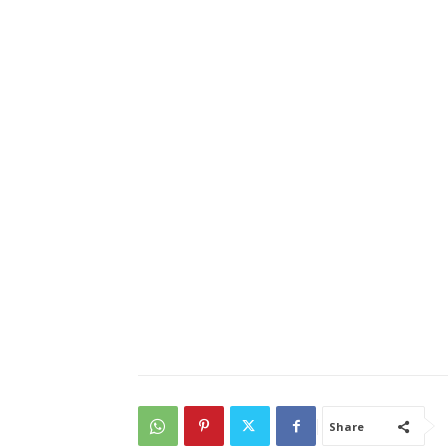
Share