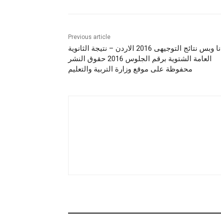
Previous article
عندنا وبس نتائج التوجيهى 2016 الاردن – نتيجة الثانوية
العامة الشتوية برقم الجلوس 2016 حقوق النشر
محفوظة على موقع وزارة التربية والتعليم