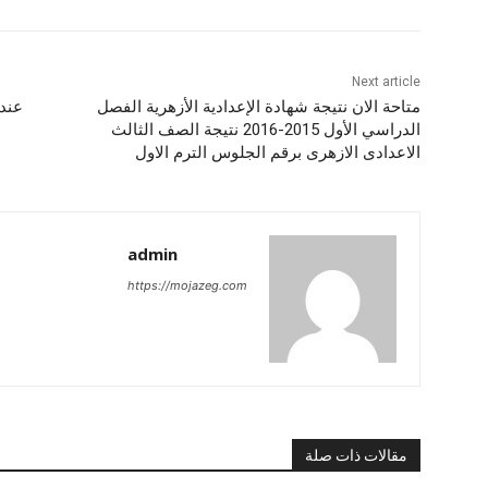
Next article
متاحة الان نتيجة شهادة الإعدادية الأزهرية الفصل
الدراسي الأول 2015-2016 نتيجة الصف الثالث
الاعدادى الازهرى برقم الجلوس الترم الاول
admin
https://mojazeg.com
مقالات ذات صلة