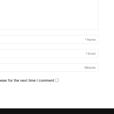
wser for the next time I comment.