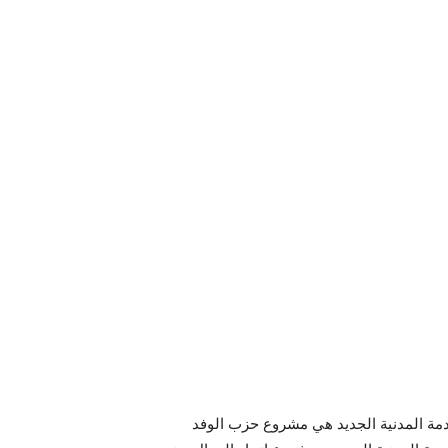
خدمة المدنية الجديد هي مشروع حزب الوفد