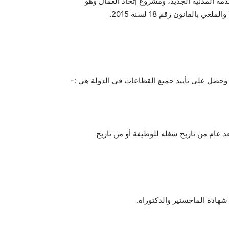
ة المدنية الجديد، ومشروع إتحاد العمال وهو
ي وحصل على تأييد جميع القطاعات في الدولة هي :-
ها العامل بعد عام من تاريخ شغله للوظيفة أو من تاريخ