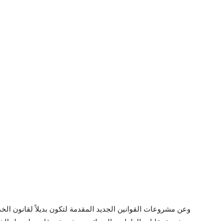
وعن مشروعات القوانين الجديد المقدمة لتكون بديلاً لقانون ال