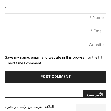
nt:
me:*
ail:*
ite:
Save my name, email, and website in this browser for the
next time I comment.
الأكثر شهرة
العلاقة الفريدة بين الإنسان والخيول