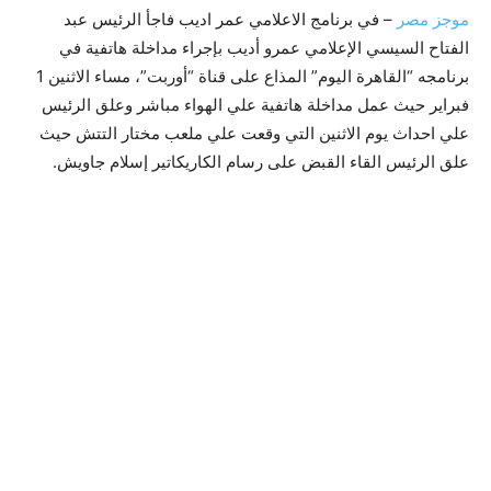
موجز مصر
– في برنامج الاعلامي عمر اديب فاجأ الرئيس عبد
الفتاح السيسي الإعلامي عمرو أديب بإجراء مداخلة هاتفية في
برنامجه “القاهرة اليوم” المذاع على قناة “أوربت”، مساء الاثنين 1
فبراير حيث عمل مداخلة هاتفية علي الهواء مباشر وعلق الرئيس
علي احداث يوم الاثنين التي وقعت علي ملعب مختار التتش حيث
علق الرئيس القاء القبض على رسام الكاريكاتير إسلام جاويش.