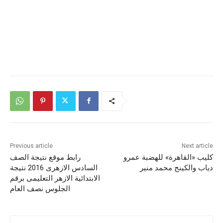
Previous article
Next article
كليب «القاهرة» للهضبة عمرو
رابط موقع نتيجة الصف
دياب والكينج محمد منير
السادس الازهرى 2016 نتيجة
الابتدائية الازهر التعليمى برقم
الجلوس نصف العام