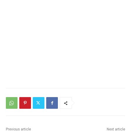
Previous article
Next article