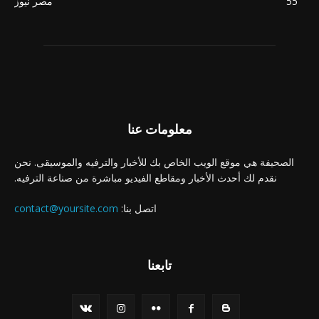
55
مصر نيوز
معلومات عنا
الصحيفة هي موقع الويب الخاص بك للأخبار والترفيه والموسيقى. نحن
نقدم لك أحدث الأخبار ومقاطع الفيديو مباشرة من صناعة الترفيه.
اتصل بنا:
contact@yoursite.com
تابعنا