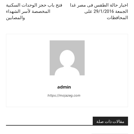
اخبار حالة الطقس فى مصر غدا
فتح باب حجز الوحدات السكنية
الجمعة 29/1/2016 على
المخصصة لأسر الشهداء
المحافظات
والمصابين
admin
https://mojazeg.com
مقالات ذات صلة