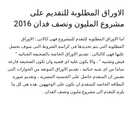
الاوراق المطلوبة للتقديم على
مشروع المليون ونصف فدان 2016
اما الاوراق المطلوبه للتقدم للمشروع فهى كالاتى : الاوراق
المطلوبه التى يتم تحديدها فى كراسه الشروط التى سوف تحصل
عليها فهى كالتالى : تقديم الاوراق الخاصه بالصحيفه الجنائيه ”
فيش وتشبيه ” ، والا يكون عليه اى قضيه وان تكون الصحيفه فارغه
تماما من اى شبه جنائيه ، تقديم الاوراق الموثقه من الجوازات التى
تضمن ان المتقدم حاصل على الجنسيه المصريه ، وتقديم صوره
البطاقه الخاصه للمتقدم ان تكون على الوجههين .هذه هى كل ما
يلزم للتقدم الى مشروع مليون ونصف الفدان .