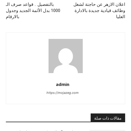
اعلان الازهر عن حاجتة لشغل
بالتفصيل .. قواعد صرف الـ
وظائف قيادية جديدة بالادارة
1000 بدل الأئمة الجديد وجدول
العليا
بالارقام
admin
https://mojazeg.com
مقالات ذات صلة