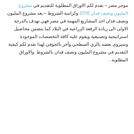
موجز مصر – نقدم لكم الاوراق المطلوبة للتقديم في
مشروع
المليون ونصف فدان 2016
وكراسة الشروط – يعد مشروع المليون
ونصف فدان احد المشاريع المهمة في مصر فهي تهدف بالدرجة
الاولى الى زيادة الرقعة الزراعية في البلاد كما يتضمن محاصيل
استراتيجية وتصنيعية ويقوم عليه كافة التخصصات الموجودة
وسيروى بعضه بالري السطحي وآخر بالجوفي.لهذا نقدم لكم كيفية
التقديم في مشروع المليون ونصف فدان بالشروط والاوراق
المطلوبة .