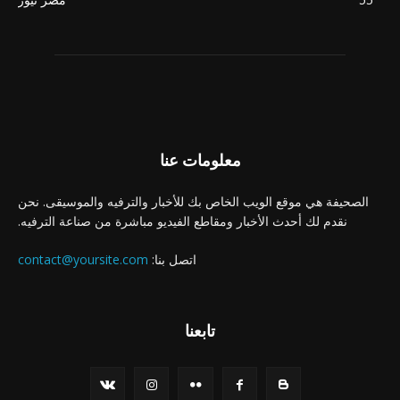
معلومات عنا
الصحيفة هي موقع الويب الخاص بك للأخبار والترفيه والموسيقى. نحن
نقدم لك أحدث الأخبار ومقاطع الفيديو مباشرة من صناعة الترفيه.
اتصل بنا:
contact@yoursite.com
تابعنا