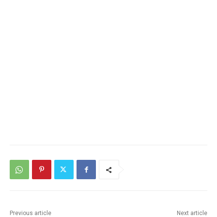
Previous article
Next article