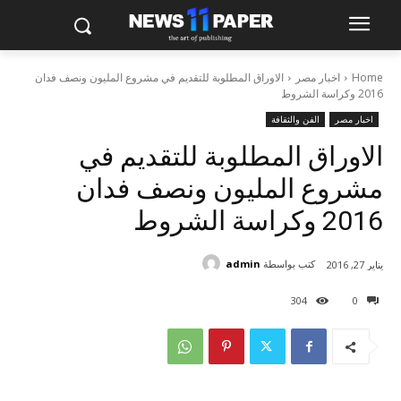
Home
اخبار مصر
الاوراق المطلوبة للتقديم في مشروع المليون ونصف فدان
2016 وكراسة الشروط
اخبار مصر
الفن والثقافة
الاوراق المطلوبة للتقديم في
مشروع المليون ونصف فدان
2016 وكراسة الشروط
كتب بواسطة
admin
يناير 27, 2016
304
0