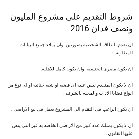
شروط التقديم على مشروع المليون
ونصف فدان 2016
ان تقدم البطاقه الشخصيه بصورتين وان يملاء جميع البيانات
المطلوبه :
ان يكون مصرى الجنسيه وان يكون كامل للاهليه.
ان لا يكون المتقدم ليس عليه اى قضيه او شبه جنائيه او اى نوع من
انواع قضايا الاداب والمخله بالشرف .
ان يكون الراغب فى التقدم الى المشروع يعمل فى بيع الاراضى .
ان لا يكون يمتلك عدد كبير من الاراضى الخاصه به غير التى ينص
عليها القانون .