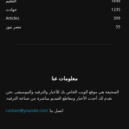
1649
التعليم
1235
حوادث
Articles
399
55
مصر نيوز
معلومات عنا
الصحيفة هي موقع الويب الخاص بك للأخبار والترفيه والموسيقى. نحن
نقدم لك أحدث الأخبار ومقاطع الفيديو مباشرة من صناعة الترفيه.
اتصل بنا:
contact@yoursite.com