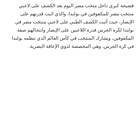
فضيحة كبرى داخل منخب مصر اليوم بعد الكشف على لاعبي
منتخب مصر للمكفوفين في بولندا، والذي اثبت قدرتهم على
الإبصار، حيث أثبت الكشف الطبي على لاعبي منتخب مصر في
بولندا لكرة الجرس قدرة اللاعبين على الإبصار وانتحالهم صفة
المكفوفين، ويشارك المنتخب في كأس العالم الذي تنظمه بولندا
في كرة الجرس، وهي المخصصة لذوي الإعاقة البصرية.