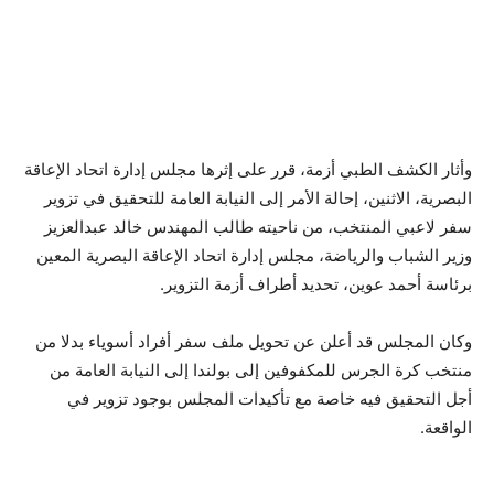
وأثار الكشف الطبي أزمة، قرر على إثرها مجلس إدارة اتحاد الإعاقة
البصرية، الاثنين، إحالة الأمر إلى النيابة العامة للتحقيق في تزوير
سفر لاعبي المنتخب، من ناحيته طالب المهندس خالد عبدالعزيز
وزير الشباب والرياضة، مجلس إدارة اتحاد الإعاقة البصرية المعين
برئاسة أحمد عوين، تحديد أطراف أزمة التزوير.
وكان المجلس قد أعلن عن تحويل ملف سفر أفراد أسوياء بدلا من
منتخب كرة الجرس للمكفوفين إلى بولندا إلى النيابة العامة من
أجل التحقيق فيه خاصة مع تأكيدات المجلس بوجود تزوير في
الواقعة.