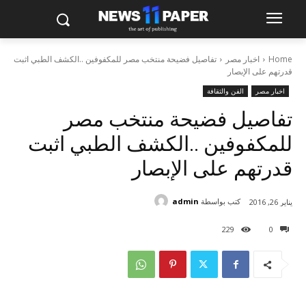
Home
اخبار مصر
تفاصيل فضيحة منتخب مصر للمكفوفين ..الكشف الطبي اثبت
قدرتهم على الإبصار
اخبار مصر
الفن والثقافة
تفاصيل فضيحة منتخب مصر
للمكفوفين ..الكشف الطبي اثبت
قدرتهم على الإبصار
كتب بواسطة
admin
يناير 26, 2016
229
0