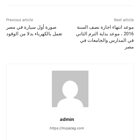
Previous article
Next article
موعد انتهاء اجازة نصف السنة
صورة أول سيارة في مصر
2016 ، موعد بداية الترم الثاني
تعمل بالكهرباء بدلا من الوقود
في المدارس والجامعات في
مصر
admin
https://mojazeg.com