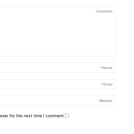
wser for the next time I comment.