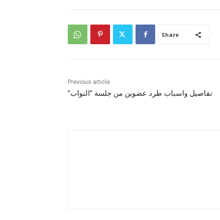
Share
Previous article
تفاصيل واسباب طرد عضوين من جلسة “النواب”