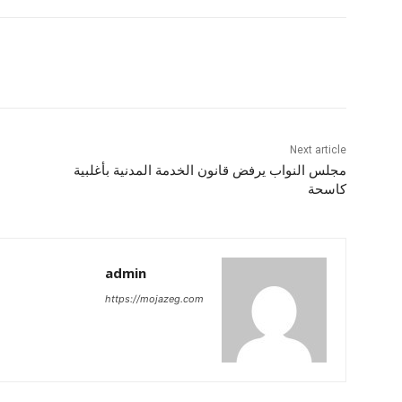
Next article
مجلس النواب يرفض قانون الخدمة المدنية بأغلبية
كاسحة
admin
https://mojazeg.com