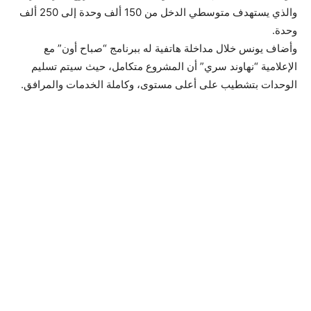
والذي يستهدف متوسطي الدخل من 150 ألف وحدة إلى 250 ألف
وحدة.
وأضاف يونس خلال مداخلة هاتفية له ببرنامج “صباح أون” مع
الإعلامية “نهاوند سري” أن المشروع متكامل، حيث سيتم تسليم
الوحدات بتشطيب على أعلى مستوى، وكاملة الخدمات والمرافق.