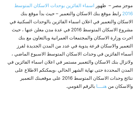
موجز مصر – ظهور
اسماء الفائزين بوحدات الاسكان المتوسط
2016
رابط موقع بنك الاسكان والتعمير – حيث بدأ موقع بنك
الاسكان والتعمير في اعلان اسماء الفائزين بالوحدات السكنية في
مشروع الاسكان المتوسط 2016 في عدة مدن معلن عنها ، حيث
اجرت وزارة الاسكان والمجتمعات العمرانية وبالتعاون مع بنك
التعمير والاسكان قرعة يدوية في عدد من المدن الجديدة لفرز
أسماء الفائزين في وحدات الاسكان المتوسط الاسبوع الماضي ،
ولاتزال بنك الاسكان والتعمير مستمر في اعلان اسماء الفائزين في
المدن المحددة حتى نهاية الشهر الحالي ،ويمكنكم الاطلاع على
نتائج وحدات الاسكان المتوسط 2016 على موقعبنك التعمير
والاسكان من
هنــــا
بالرقم القومي.