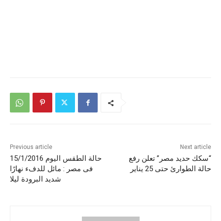
Previous article
Next article
“سكك حديد مصر” تعلن رفع
حالة الطقس اليوم 15/1/2016
حالة الطوارئ حتى 25 يناير
فى مصر : مائل للدفء نهارًا
شديد البرودة ليلا