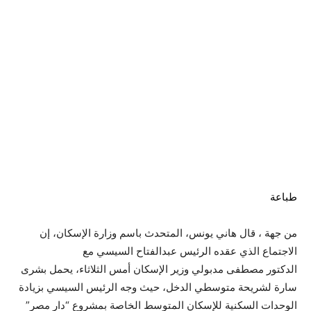
طباعة
من جهة ، قال هاني يونس، المتحدث باسم وزارة الإسكان، إن
الاجتماع الذي عقده الرئيس عبدالفتاح السيسي مع
الدكتور مصطفى مدبولي وزير الإسكان أمس الثلاثاء، يحمل بشرى
سارة لشريحة متوسطي الدخل، حيث وجه الرئيس السيسي بزيادة
الوحدات السكنية للإسكان المتوسط الخاصة بمشروع “دار مصر”