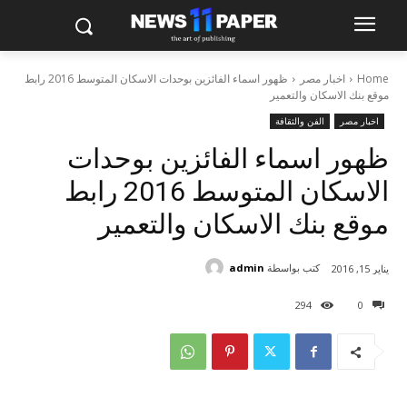
Home
اخبار مصر
ظهور اسماء الفائزين بوحدات الاسكان المتوسط 2016 رابط
موقع بنك الاسكان والتعمير
اخبار مصر
الفن والثقافة
ظهور اسماء الفائزين بوحدات
الاسكان المتوسط 2016 رابط
موقع بنك الاسكان والتعمير
كتب بواسطة
admin
يناير 15, 2016
294
0