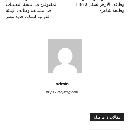
وظائف الازهر لشغل 11880
المقبولين فى نتيجة التعيينات
وظيفة شاغرة
فى مسابقة وظائف الهيئة
القومية لسكك حديد مصر
admin
https://mojazeg.com
مقالات ذات صلة