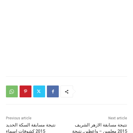
Previous article
Next article
نتيجة مسابقة الازهر الشريف
نتيجة مسابقة السكة الحديد
2015 معلمين – واعظين, نتيجة
2015 كشوفات اسماء