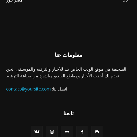
معلومات عنا
الصحيفة هي موقع الويب الخاص بك للأخبار والترفيه والموسيقى. نحن
نقدم لك أحدث الأخبار ومقاطع الفيديو مباشرة من صناعة الترفيه.
اتصل بنا:
contact@yoursite.com
تابعنا