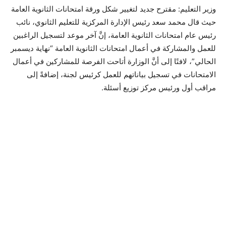
وزير التعليم: مقترح جديد لتغيير شكل ورقة امتحانات الثانوية العامة
حيث قال محمد سعد رئيس الإدارة المركزية للتعليم الثانوي، نائب
رئيس عام امتحانات الثانوية العامة، إنَّ آخر موعد لتسجيل الراغبين
للعمل والمشاركة في أعمال امتحانات الثانوية العامة “نهاية ديسمبر
الحالي”، لافتًا إلى أنَّ الوزارة أتاحت الفرصة للمشاركين في أعمال
الامتحانات في تسجيل بياناتهم للعمل كرئيس لجنة، إضافةً إلى
مراقب أول ورئيس مركز توزيع أسئلة.