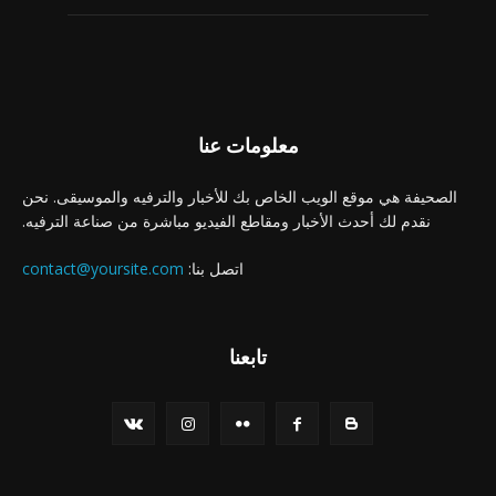
معلومات عنا
الصحيفة هي موقع الويب الخاص بك للأخبار والترفيه والموسيقى. نحن
نقدم لك أحدث الأخبار ومقاطع الفيديو مباشرة من صناعة الترفيه.
اتصل بنا:
contact@yoursite.com
تابعنا