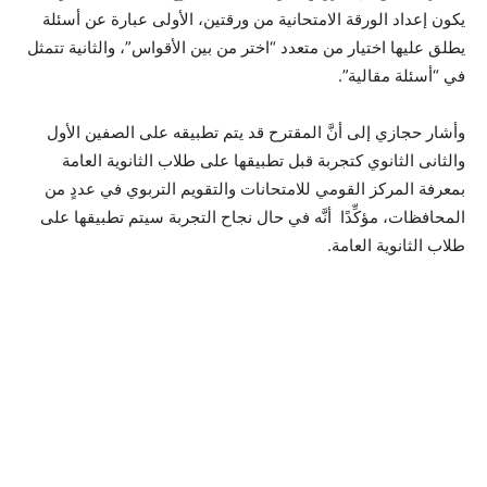
يكون إعداد الورقة الامتحانية من ورقتين، الأولى عبارة عن أسئلة
يطلق عليها اختيار من متعدد “اختر من بين الأقواس”، والثانية تتمثل
في “أسئلة مقالية”.
وأشار حجازي إلى أنَّ المقترح قد يتم تطبيقه على الصفين الأول
والثانى الثانوي كتجربة قبل تطبيقها على طلاب الثانوية العامة
بمعرفة المركز القومي للامتحانات والتقويم التربوي في عددٍ من
المحافظات، مؤكِّدًا أنَّه في حال نجاح التجربة سيتم تطبيقها على
طلاب الثانوية العامة.