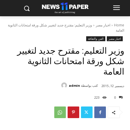
Home
اخبار مصر
وزير التعليم: مقترح جديد لتغيير شكل ورقة امتحانات الثانوية
العامة
اخبار مصر
الفن والثقافة
وزير التعليم: مقترح جديد لتغيير
شكل ورقة امتحانات الثانوية
العامة
كتب بواسطة
admin
ديسمبر 12, 2015
223
0