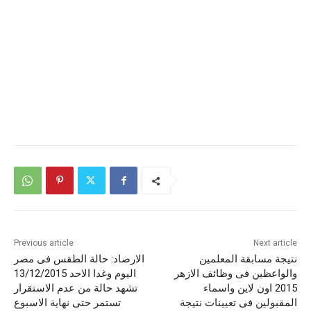
Previous article
Next article
نتيجة مسابقة المعلمين
الارصاد: حالة الطقس فى مصر
والواعظين فى وظائف الازهر
اليوم وغدا الاحد 13/12/2015
2015 اون لاين واسماء
تشهد حالة من عدم الاستقرار
المقبولين فى تعيينات نتيجة
تستمر حتى نهاية الاسبوع