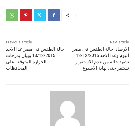
Previous article
Next article
الارصاد: حالة الطقس فى مصر
حالة الطقس فى مصر غدا الاحد
اليوم وغدا الاحد 13/12/2015
13/12/2015 وبيان بدرجات
تشهد حالة من عدم الاستقرار
الحرارة المتوقعة على
تستمر حتى نهاية الاسبوع
المحافظات