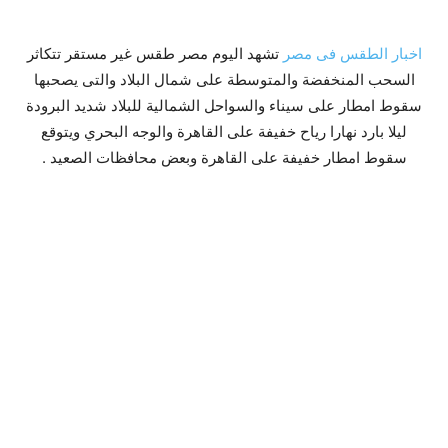
اخبار الطقس فى مصر
تشهد اليوم مصر طقس غير مستقر تتكاثر
السحب المنخفضة والمتوسطة على شمال البلاد والتى يصحبها
سقوط امطار على سيناء والسواحل الشمالية للبلاد شديد البرودة
ليلا بارد نهارا رياح خفيفة على القاهرة والوجه البحري ويتوقع
سقوط امطار خفيفة على القاهرة وبعض محافظات الصعيد .