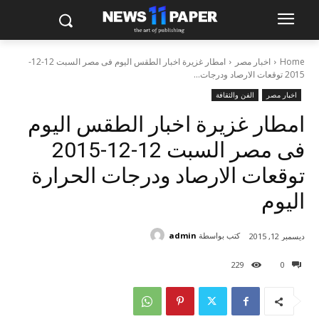
Home
اخبار مصر
امطار غزيرة اخبار الطقس اليوم فى مصر السبت 12-12-
2015 توقعات الارصاد ودرجات...
اخبار مصر
الفن والثقافة
امطار غزيرة اخبار الطقس اليوم
فى مصر السبت 12-12-2015
توقعات الارصاد ودرجات الحرارة
اليوم
كتب بواسطة
admin
ديسمبر 12, 2015
229
0