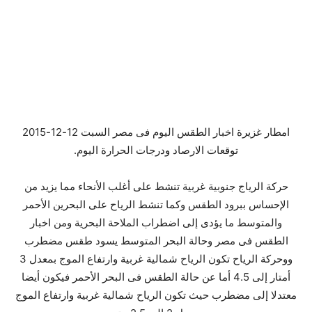
امطار غزيرة اخبار الطقس اليوم فى مصر السبت 12-12-2015
توقعات الارصاد ودرجات الحرارة اليوم.
حركة الرياج جنوبية غربية تنشط على أغلب الأنحاء مما يزيد من
الإحساس ببرود الطقس وكما تنشط الرياح على البحرين الأحمر
والمتوسط ما يؤدى إلى اضطراب الملاحة البحرية ومن اخبار
الطقس فى مصر وحالة البحر المتوسط يسود طقس مضطرب
ووحركة الرياح تكون الرياح شمالية غربية وارتفاع الموج بمعدل 3
أمتار إلى 4.5 أما عن حالة الطقس فى البحر الأحمر فيكون أيضا
معتدلا إلى مضطرب حيث تكون الرياح شمالية غربية وارتفاع الموج