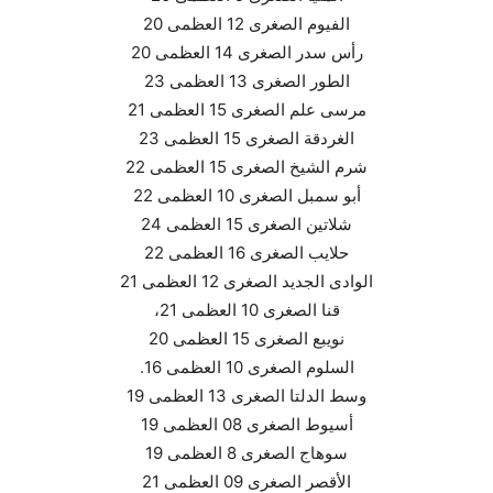
الفيوم الصغرى 12 العظمى 20
رأس سدر الصغرى 14 العظمى 20
الطور الصغرى 13 العظمى 23
مرسى علم الصغرى 15 العظمى 21
الغردقة الصغرى 15 العظمى 23
شرم الشيخ الصغرى 15 العظمى 22
أبو سمبل الصغرى 10 العظمى 22
شلاتين الصغرى 15 العظمى 24
حلايب الصغرى 16 العظمى 22
الوادى الجديد الصغرى 12 العظمى 21
قنا الصغرى 10 العظمى 21،
نويبع الصغرى 15 العظمى 20
السلوم الصغرى 10 العظمى 16.
وسط الدلتا الصغرى 13 العظمى 19
أسيوط الصغرى 08 العظمى 19
سوهاج الصغرى 8 العظمى 19
الأقصر الصغرى 09 العظمى 21