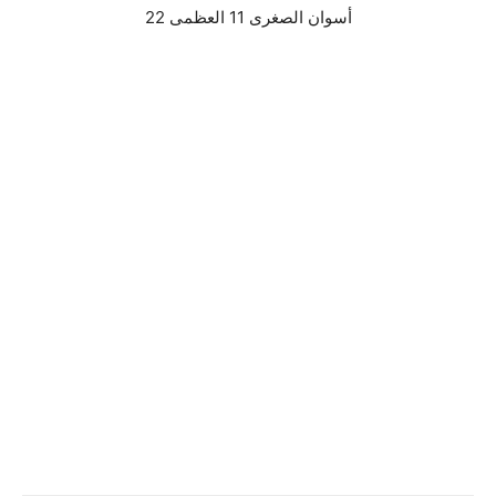
أسوان الصغرى 11 العظمى 22