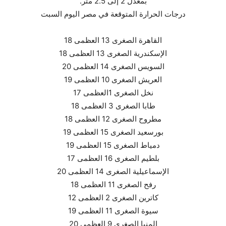
بمعدل 2 إلى 2.5 متر.
درجات الحرارة المتوقعة في مصر اليوم السبت
القاهرة الصغرى 13 العظمى 18
الإسكندرية الصغرى 13 العظمى 18
السويس الصغرى 14 العظمى 20
العريش الصغرى 10 العظمى 19
نخل الصغرى 1العظمى 17
طابا الصغرى 3 العظمى 18
مطروح الصغرى 12 العظمى 18
بورسعيد الصغرى 15 العظمى 19
دمياط الصغرى 15 العظمى 19
بلطيم الصغرى 16 العظمى 17
الإسماعيلية الصغرى 14 العظمى 20
رفح الصغرى 11 العظمى 18
كاترين الصغرى 2 العظمى 12
سيوة الصغرى 11 العظمى 19
المنيا الصغرى 9 العظمى 20