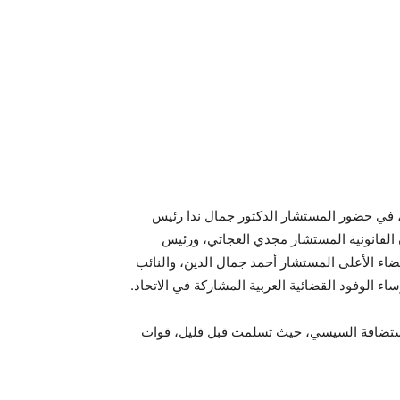
، في حضور المستشار الدكتور جمال ندا رئيس
 القانونية المستشار مجدي العجاتي، ورئيس
ء الأعلى المستشار أحمد جمال الدين، والنائب
الوفود القضائية العربية المشاركة في الاتحاد.
استضافة السيسي، حيث تسلمت قبل قليل، قوات