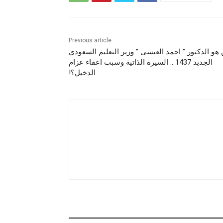
Previous article
هو الدكتور ” احمد العيسى ” وزير التعليم السعودي
الجديد 1437 .. السيرة الذاتية وسبب اعفاء عزام
الدخيل؟!