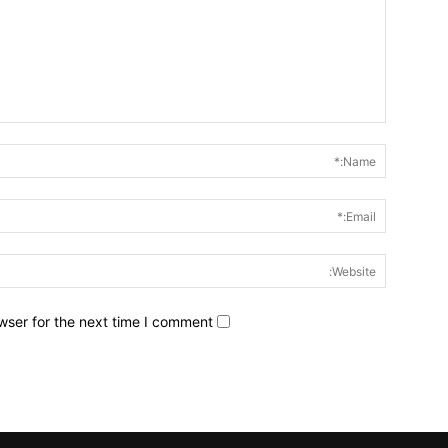
wser for the next time I comment.