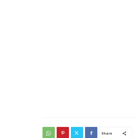
Share