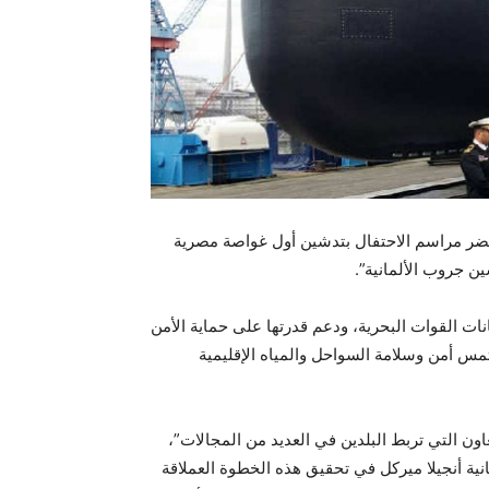
يع حضر مراسم الاحتفال بتدشين أول غواصة مصرية
كانات القوات البحرية، ودعم قدرتها على حماية الأمن
مس أمن وسلامة السواحل والمياه الإقليمية
اون التي تربط البلدين في العديد من المجالات”،
ية أنجيلا ميركل في تحقيق هذه الخطوة العملاقة