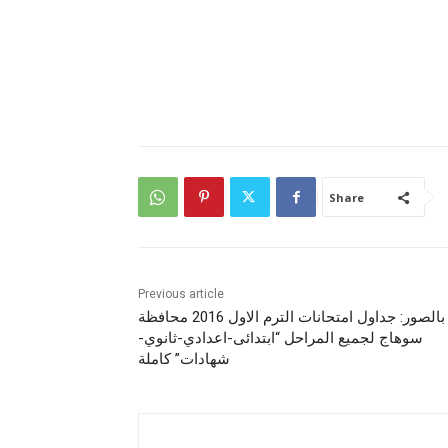
Share
Previous article
بالصور: جداول امتحانات الترم الاول 2016 محافظة
سوهاج لجميع المراحل “ابتدائى-اعدادي-ثانوي-
شهادات” كاملة