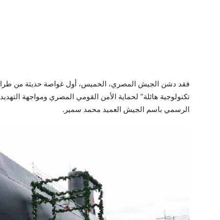
تكنولوجية هائلة” لحماية الأمن القومي المصري ومواجهة التهدي
الرسمي باسم الجيش العميد محمد سمير.