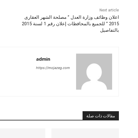
Next article
اعلان وظائف وزارة العدل ” مصلحة الشهر العقارى
2015 ” للجميع بالمحافظات إعلان رقم 1 لسنة 2015
بالتفاصيل
admin
https://mojazeg.com
مقالات ذات صلة