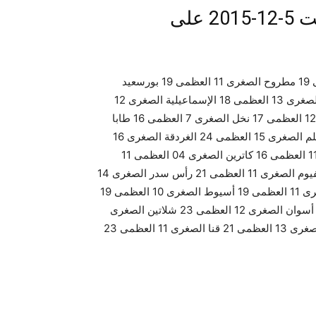
درجات الحرارة المتوقعة اليوم السبت 5-12-2015 على
القاهرة الصغرى 12 العظمى 19 الإسكندرية الصغرى 13 العظمى 19 مطروح الصغرى 11 العظمى 19 بورسعيد
الصغرى 14 العظمى 18 دمياط الصغرى 14 العظمى 18 بلطيم الصغرى 13 العظمى 18 الإسماعيلية الصغرى 12
العظمى 20 السويس الصغرى 12 العظمى 20 العريش الصغرى 12 العظمى 17 نخل الصغرى 7 العظمى 16 طابا
الصغرى 6 العظمى 16 الطور الصغرى 14 العظمى 23 مرسى علم الصغرى 15 العظمى 24 الغردقة الصغرى 16
العظمى 23 شرم الشيخ الصغرى 17 العظمى 23 رفح الصغرى 11 العظمى 16 كاترين الصغرى 04 العظمى 11
سيوة الصغرى 12 العظمى 20 المنيا الصغرى 10 العظمى 20 الفيوم الصغرى 11 العظمى 21 رأس سدر الصغرى 14
العظمى 19 أبوسمبل الصغرى 12 العظمى 23 وسط الدلتا الصغرى 11 العظمى 19 أسيوط الصغرى 10 العظمى 19
سوهاج الصغرى 10 العظمى 18 الأقصر الصغرى 12 العظمى 22 أسوان الصغرى 12 العظمى 23 شلاتين الصغرى
16 العظمى 27 حلايب الصغرى 18 العظمى 24 الوادى الجديد الصغرى 13 العظمى 21 قنا الصغرى 11 العظمى 23