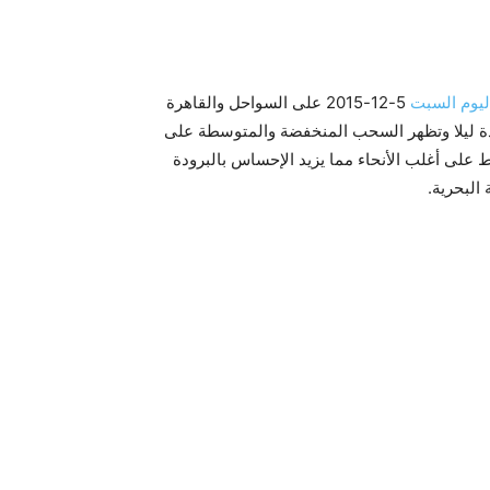
ليوم السبت
5-12-2015 على السواحل والقاهرة
ودة ليلا وتظهر السحب المنخفضة والمتوسطة على
 على أغلب الأنحاء مما يزيد الإحساس بالبرودة
البحرية.