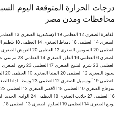
محافظات ومدن مصر
نويبع الصغرى 14 العظمى 19 السلوم الصغرى 13 العظمى 18.