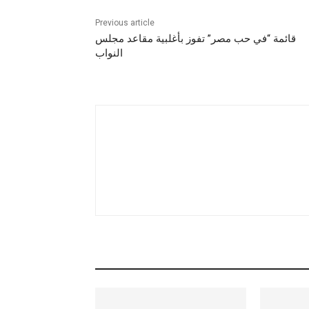
Previous article
قائمة “في حب مصر” تفوز بأغلبية مقاعد مجلس
النواب