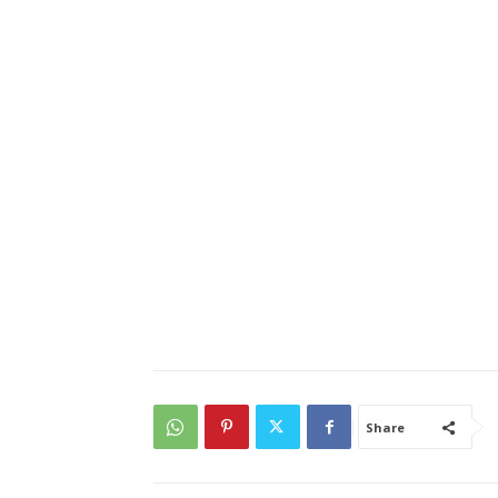
Share