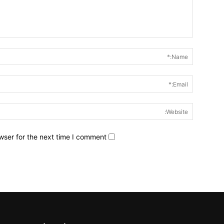
wser for the next time I comment.