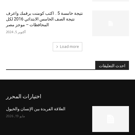
نتيجة خامسة 5 .. اكتب كومنت برقمك واعرف
نتيجة الصف الخامس الابتدائي 2016 لكل
المحافظات – موجز مصر
أكتوبر 5, 2024
Load more
احدث التعليقات
اختيارات المحرر
العلاقة الفريدة بين الإنسان والخيول
مايو 19, 2026