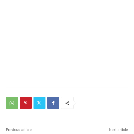
Previous article
Next article