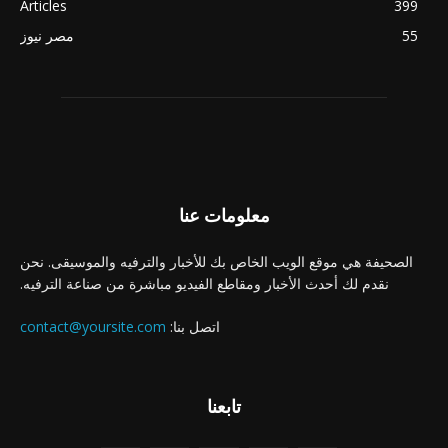
Articles
399
55
مصر نيوز
معلومات عنا
الصحيفة هي موقع الويب الخاص بك للأخبار والترفيه والموسيقى. نحن
نقدم لك أحدث الأخبار ومقاطع الفيديو مباشرة من صناعة الترفيه.
اتصل بنا:
contact@yoursite.com
تابعنا