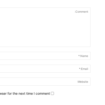
wser for the next time I comment.