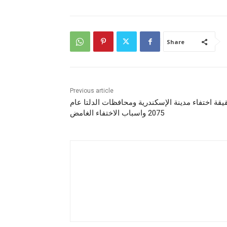
Share
Previous article
يقة اختفاء مدينة الإسكندرية ومحافظات الدلتا عام
2075 واسباب الاختفاء الغامض