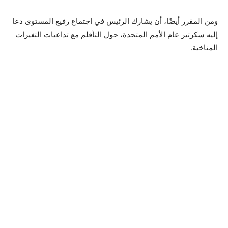
ومن المقرر أيضًا، أن يشارك الرئيس في اجتماع رفيع المستوى دعا
إليه سكرتير عام الأمم المتحدة، حول التأقلم مع تداعيات التغيرات
المناخية.