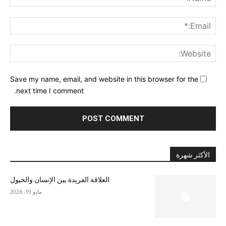
ail:*
ite:
Save my name, email, and website in this browser for the
next time I comment.
الأكثر شهرة
العلاقة الفريدة بين الإنسان والخيول
مايو 19, 2026