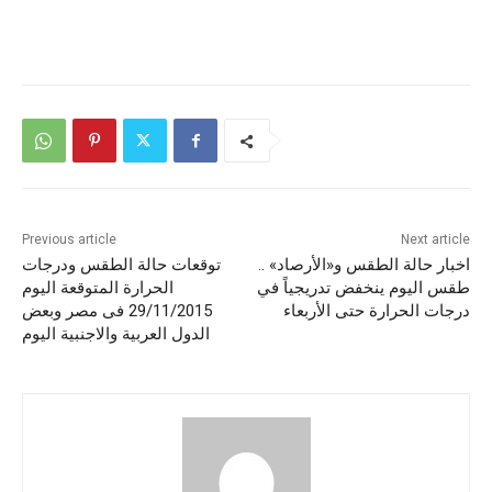
Previous article
Next article
اخبار حالة الطقس و«الأرصاد» ..
توقعات حالة الطقس ودرجات
طقس اليوم ينخفض تدريجياً في
الحرارة المتوقعة اليوم
درجات الحرارة حتى الأربعاء
29/11/2015 فى مصر وبعض
الدول العربية والاجنبية اليوم