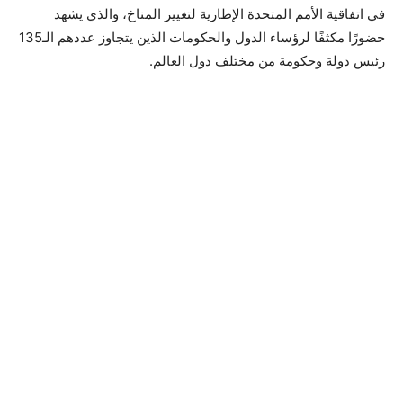
في اتفاقية الأمم المتحدة الإطارية لتغيير المناخ، والذي يشهد
حضورًا مكثفًا لرؤساء الدول والحكومات الذين يتجاوز عددهم الـ135
رئيس دولة وحكومة من مختلف دول العالم.