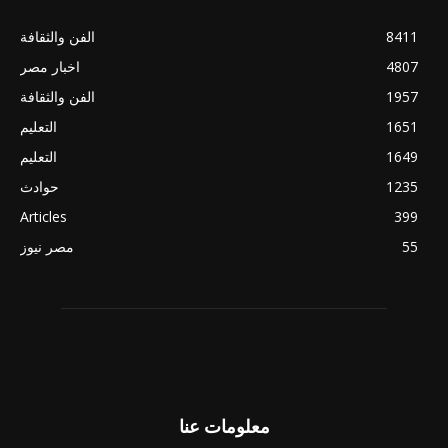
8411
الفن والثقافة
4807
اخبار مصر
1957
الفن والثقافة
1651
التعليم
1649
التعليم
1235
حوادث
Articles
399
55
مصر نيوز
معلومات عنا