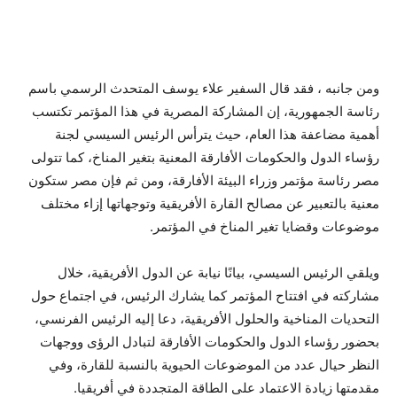
ومن جانبه ، فقد قال السفير علاء يوسف المتحدث الرسمي باسم
رئاسة الجمهورية، إن المشاركة المصرية في هذا المؤتمر تكتسب
أهمية مضاعفة هذا العام، حيث يترأس الرئيس السيسي لجنة
رؤساء الدول والحكومات الأفارقة المعنية بتغير المناخ، كما تتولى
مصر رئاسة مؤتمر وزراء البيئة الأفارقة، ومن ثم فإن مصر ستكون
معنية بالتعبير عن مصالح القارة الأفريقية وتوجهاتها إزاء مختلف
موضوعات وقضايا تغير المناخ في المؤتمر.
ويلقي الرئيس السيسي، بيانًا نيابة عن الدول الأفريقية، خلال
مشاركته في افتتاح المؤتمر كما يشارك الرئيس، في اجتماع حول
التحديات المناخية والحلول الأفريقية، دعا إليه الرئيس الفرنسي،
بحضور رؤساء الدول والحكومات الأفارقة لتبادل الرؤى ووجهات
النظر حيال عدد من الموضوعات الحيوية بالنسبة للقارة، وفي
مقدمتها زيادة الاعتماد على الطاقة المتجددة في أفريقيا.