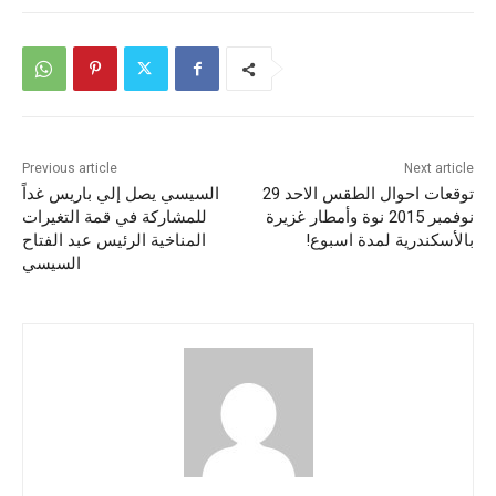
Previous article
Next article
توقعات احوال الطقس الاحد 29
السيسي يصل إلي باريس غداً
نوفمبر 2015 نوة وأمطار غزيرة
للمشاركة في قمة التغيرات
بالأسكندرية لمدة اسبوع!
المناخية الرئيس عبد الفتاح
السيسي