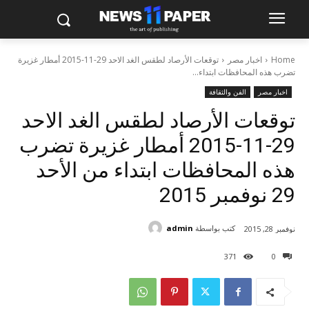
Home
اخبار مصر
توقعات الأرصاد لطقس الغد الاحد 29-11-2015 أمطار غزيرة
تضرب هذه المحافظات ابتداء...
اخبار مصر
الفن والثقافة
توقعات الأرصاد لطقس الغد الاحد
29-11-2015 أمطار غزيرة تضرب
هذه المحافظات ابتداء من الأحد
29 نوفمبر 2015
كتب بواسطة
admin
نوفمبر 28, 2015
371
0