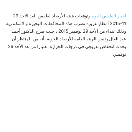
اخبار الطقس اليوم
وتوقعات هيئة الأرصاد لطقس الغد الاحد 29-
11-2015 أمطار غزيرة تضرب هذه المحافظات البحيرة والاسكندرية
وذلك ابتداء من الأحد 29 نوفمبر 2015 ، حيث صرح الدكتور أحمد
عبد العال رئيس الهيئة العامة للأرصاد الجوية بأنه من المنتظر أن
يحدث انخفاض تدريجى فى درجات الحرارة اعتبارا من غد الأحد 29
نوفمبر.