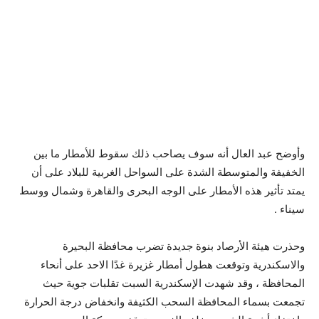
وأوضح عبد العال أنه سوف يصاحب ذلك سقوط للأمطار ما بين
الخفيفة والمتوسطة الشدة على السواحل الغربية للبلاد على أن
يمتد تأثير هذه الأمطار على الوجه البحرى والقاهرة وشمال ووسط
سيناء .
وحذرت هيئة الأرصاد بنوة جديدة تضرب محافظة البحيرة
والاسكندرية وتوقعت هطول أمطار غزيرة غدًا الاحد على أنحاء
المحافظة ، وقد شهدت الإسكندرية السبت تقلبات جوية حيث
تجمعت بسماء المحافظة السحب الكثيفة وانخفاض درجة الحرارة