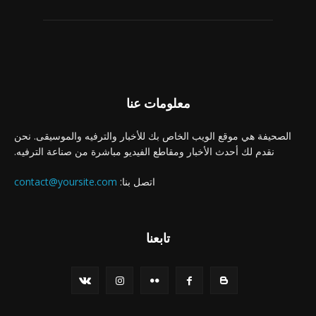
معلومات عنا
الصحيفة هي موقع الويب الخاص بك للأخبار والترفيه والموسيقى. نحن
نقدم لك أحدث الأخبار ومقاطع الفيديو مباشرة من صناعة الترفيه.
اتصل بنا:
contact@yoursite.com
تابعنا