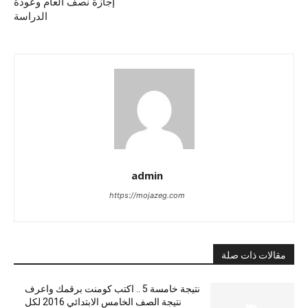
إجازة نصف العام وعودة
الدراسة
admin
https://mojazeg.com
مقالات ذات صلة
نتيجة خامسة 5 .. اكتب كومنت برقمك واعرف
نتيجة الصف الخامس الابتدائي 2016 لكل