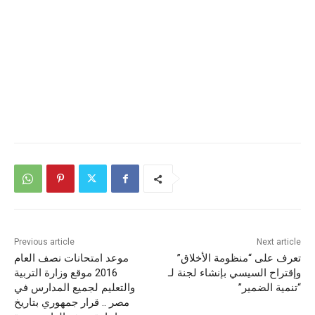
Previous article
Next article
تعرف على “منظومة الأخلاق”
موعد امتحانات نصف العام
وإقتراح السيسي بإنشاء لجنة لـ
2016 موقع وزارة التربية
“تنمية الضمير”
والتعليم لجميع المدارس في
مصر .. قرار جمهوري بتاريخ