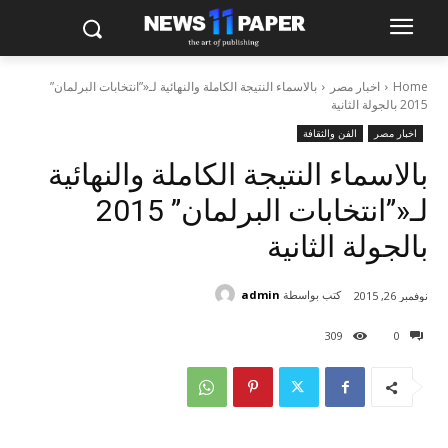
Home
اخبار مصر
بالاسماء النتيجة الكاملة والنهائية لـ«”انتخابات البرلمان”
2015 بالجولة الثانية
اخبار مصر
الفن والثقافة
بالاسماء النتيجة الكاملة والنهائية
لـ«”انتخابات البرلمان” 2015
بالجولة الثانية
كتب بواسطة
admin
نوفمبر 26, 2015
309
0