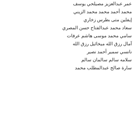
عمر عبدالعزيز مصيلحي يوسف
محمد أحمد محمد محمد الزيني
إيفلين متى بطرس زخاري
سعاد محمد عبدالفتاح حسن المصري
سامي محمد موسى هاشم عرفات
آمال رزق الله ميخائيل رزق الله
نانسي سمير أحمد نصير
سلامه سالم سالمان سالم
سارة صالح عبدالمطلب محمد