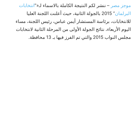
موجز مصر
– ننشر لكم النتيجة الكاملة بالاسماء لـ«”
انتخابات
البرلمان
” 2015 بالجولة الثانية، حيث أعلنت اللجنة العليا
للانتخابات، برئاسة المستشار أيمن عباس، رئيس اللجنة، مساء
اليوم الأربعاء، نتائج الجولة الأولى من المرحلة الثانية لانتخابات
مجلس النواب 2015 والتي تم الفرز فيها بـ 13 محافظة.