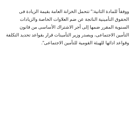
ووفقاً للمادة الثانية:” تتحمل الخزانة العامة بقيمة الزيادة فى
الحقوق التأمينية الناتجة عن ضم العلاوات الخاصة والزيادات
السنوية المقرر ضمها إلى أجر الاشتراك الأساسى من قانون
التأمين الاجتماعى، ويصدر وزير التأمينات قرار بقواعد تحديد التكلفة
وقواعد ادائها للهيئة القومية للتأمين الاجتماعى”.