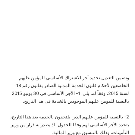
وتضمن التعديل تحديد أجر الاشتراك الأساسى للمؤمن عليهم
الخاضعين لأحكام قانون الخدمة المدنية الصادر بقانون رقم 18
لسنة 2015، وفقاً لما يلى: 1- الأجر الأساسى فى 30 يونيو 2015
بالنسبة للمؤمن عليهم الموجودين بالخدمة فى هذا التاريخ.
2- بالنسبة للمؤمن عليهم الذين يلتحقون بالخدمة بعد هذا التاريخ،
يتحدد الأجر الأساسى لهم وفقًا للجدول الذ يصدر به قرار من وزير
التأمينات، وذلك بالتنسيق مع وزير المالية.