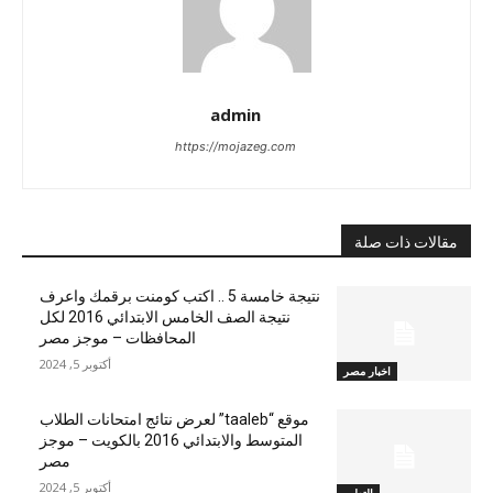
admin
https://mojazeg.com
مقالات ذات صلة
نتيجة خامسة 5 .. اكتب كومنت برقمك واعرف
نتيجة الصف الخامس الابتدائي 2016 لكل
المحافظات – موجز مصر
أكتوبر 5, 2024
اخبار مصر
موقع “taaleb” لعرض نتائج امتحانات الطلاب
المتوسط والابتدائي 2016 بالكويت – موجز
مصر
أكتوبر 5, 2024