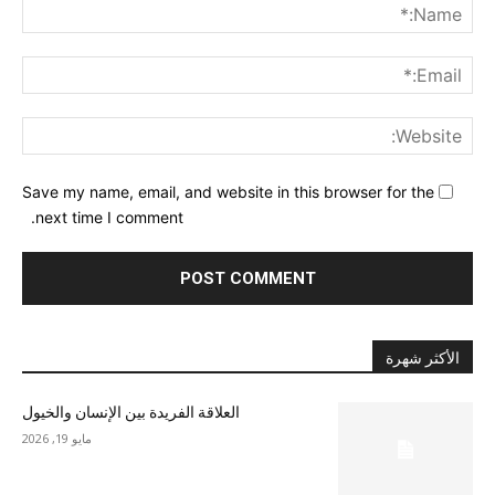
me:*
ail:*
ite:
Save my name, email, and website in this browser for the
next time I comment.
الأكثر شهرة
العلاقة الفريدة بين الإنسان والخيول
مايو 19, 2026