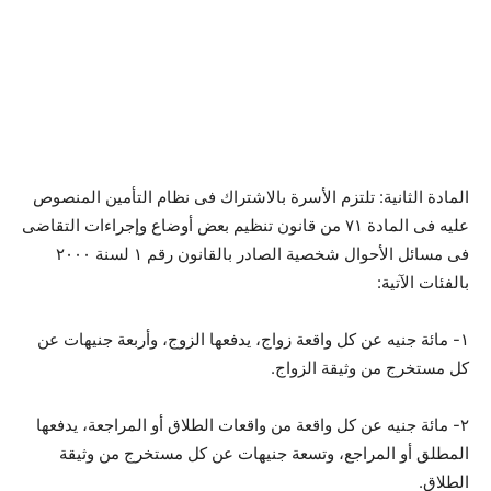
المادة الثانية: تلتزم الأسرة بالاشتراك فى نظام التأمين المنصوص
عليه فى المادة ٧١ من قانون تنظيم بعض أوضاع وإجراءات التقاضى
فى مسائل الأحوال شخصية الصادر بالقانون رقم ١ لسنة ٢٠٠٠
بالفئات الآتية:
١- مائة جنيه عن كل واقعة زواج، يدفعها الزوج، وأربعة جنيهات عن
كل مستخرج من وثيقة الزواج.
٢- مائة جنيه عن كل واقعة من واقعات الطلاق أو المراجعة، يدفعها
المطلق أو المراجع، وتسعة جنيهات عن كل مستخرج من وثيقة
الطلاق.