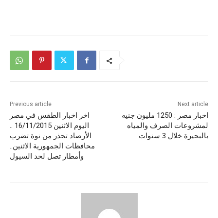
Previous article
Next article
اخبار مصر : 1250 مليون جنيه
اخر اخبار الطقس في مصر
لمشروعات الصرف والمياه
اليوم الاثنين 16/11/2015 ..
بالبحيرة خلال 3 سنوات
الأرصاد تحذر من نوة تضرب
محافظات الجمهورية الاثنين..
وأمطار تصل لحد السيول