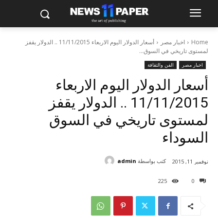
Home
اخبار مصر
أسعار الدولار اليوم الاربعاء 11/11/2015 .. الدولار يقفز
لمستوى تاريخي في السوق...
اخبار مصر
الفن والثقافة
أسعار الدولار اليوم الاربعاء
11/11/2015 .. الدولار يقفز
لمستوى تاريخي في السوق
السوداء
كتب بواسطة
admin
نوفمبر 11, 2015
225
0