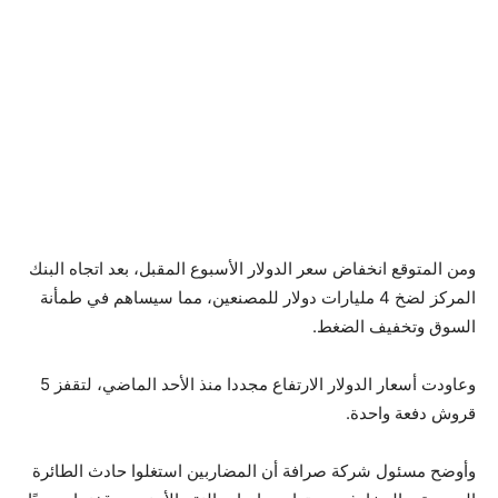
ومن المتوقع انخفاض سعر الدولار الأسبوع المقبل، بعد اتجاه البنك
المركز لضخ 4 مليارات دولار للمصنعين، مما سيساهم في طمأنة
السوق وتخفيف الضغط.
وعاودت أسعار الدولار الارتفاع مجددا منذ الأحد الماضي، لتقفز 5
قروش دفعة واحدة.
وأوضح مسئول شركة صرافة أن المضاربين استغلوا حادث الطائرة