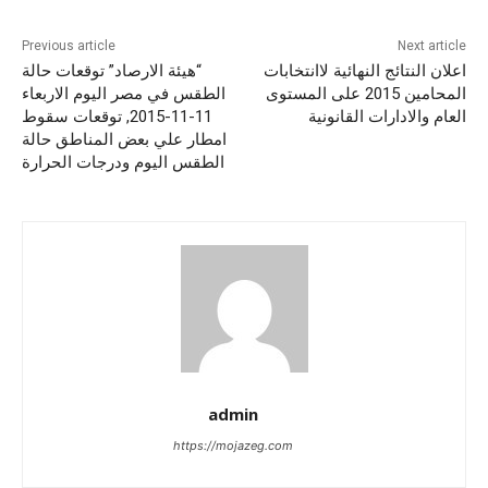
Previous article
Next article
اعلان النتائج النهائية لاانتخابات
“هيئة الارصاد” توقعات حالة
المحامين 2015 على المستوى
الطقس في مصر اليوم الاربعاء
العام والادارات القانونية
11-11-2015, توقعات سقوط
امطار علي بعض المناطق حالة
الطقس اليوم ودرجات الحرارة
admin
https://mojazeg.com