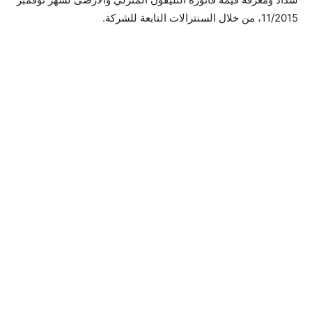
11/2015، من خلال السنترالات التابعة للشركة.