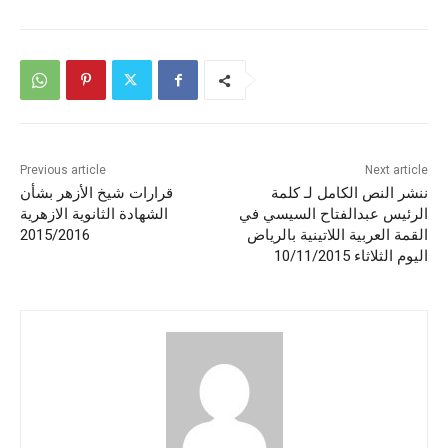
Previous article
Next article
ننشر النص الكامل لـ كلمة
قرارات شيخ الأزهر بشأن
الرئيس عبدالفتاح السيسي في
الشهادة الثانوية الازهرية
القمة العربية اللاتينية بالرياض
2015/2016
اليوم الثلاثاء 10/11/2015