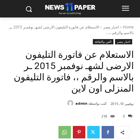
Home
اخبار مصر
الاستعلام عن فاتورة التليفون الارضى لشهـ نوفمبر 2015 ـر
بالاسم والرقم ،،...
اخبار مصر
الفن والثقافة
الاستعلام عن فاتورة التليفون
الارضى لشهـ نوفمبر 2015 ـر
بالاسم والرقم ،، فاتورة التليفون
المنزلى اون لاين
كتب بواسطة
admin
نوفمبر 10, 2015
218
0