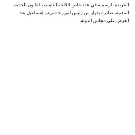
الجريدة الرسمية في عدد خاص اللائحة التنفيذية لقانون الخدمة
المدنية، صادرة بقرار من رئيس الوزراء شريف إسماعيل بعد
العرض على مجلس الدولة.