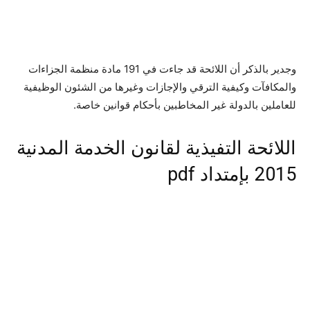
وجدير بالذكر أن اللائحة قد جاءت في 191 مادة منظمة الجزاءات
والمكافآت وكيفية الترقي والإجازات وغيرها من الشئون الوظيفية
للعاملين بالدولة غير المخاطبين بأحكام قوانين خاصة.
اللائحة التفيذية لقانون الخدمة المدنية
2015 بإمتداد pdf