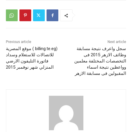
Previous article
Next article
سجل واعرف نتيجة مسابقة
(billing.te.eg ) موقع المصرية
وظائف الازهر 2015 فى
للاتصالات للاستعلام وسداد
التخصصات المختلفة معلمين
فاتورة التليفون الارضي
وواعظين نتيجة اسماء
المنزلي شهر نوفمبر 2015
المقبولين فى مسابقة الازهر