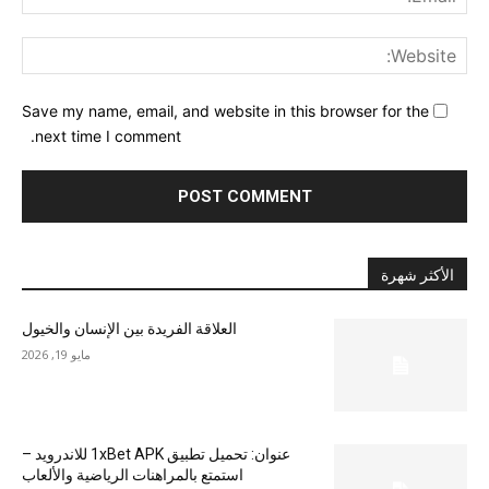
ite:
Save my name, email, and website in this browser for the
next time I comment.
الأكثر شهرة
العلاقة الفريدة بين الإنسان والخيول
مايو 19, 2026
عنوان: تحميل تطبيق 1xBet APK للاندرويد –
استمتع بالمراهنات الرياضية والألعاب