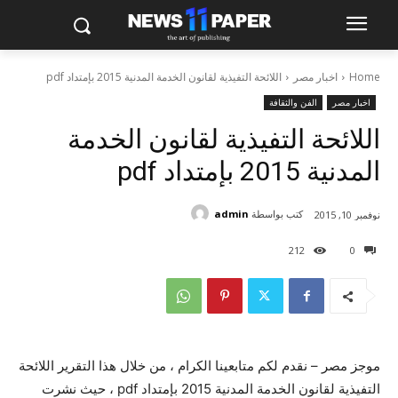
Home
اخبار مصر
اللائحة التفيذية لقانون الخدمة المدنية 2015 بإمتداد pdf
اخبار مصر
الفن والثقافة
اللائحة التفيذية لقانون الخدمة
المدنية 2015 بإمتداد pdf
كتب بواسطة
admin
نوفمبر 10, 2015
212
0
موجز مصر – نقدم لكم متابعينا الكرام ، من خلال هذا التقرير اللائحة
التفيذية لقانون الخدمة المدنية 2015 بإمتداد pdf ، حيث نشرت