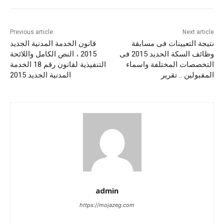
Previous article
Next article
نتيجة التعيينات فى مسابقة
قانون الخدمة المدنية الجديد
وظائف السكة الحديد 2015 فى
2015 ، النص الكامل واللائحة
التخصصات المختلفة واسماء
التنفيذية لقانون رقم 18 الخدمة
المقبولين .. تقرير
المدنية الجديد 2015
admin
https://mojazeg.com