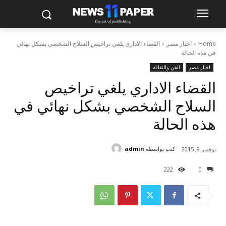
Home
اخبار مصر
القضاء الاداري يلغي تراخيص السلاح الشخصي بشكل نهائي
في هذه الحالة
اخبار مصر
الفن والثقافة
القضاء الاداري يلغي تراخيص
السلاح الشخصي بشكل نهائي في
هذه الحالة
كتب بواسطة
admin
نوفمبر 9, 2015
222
0