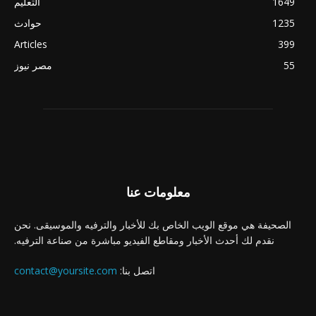
1649
التعليم
1235
حوادث
Articles
399
55
مصر نيوز
معلومات عنا
الصحيفة هي موقع الويب الخاص بك للأخبار والترفيه والموسيقى. نحن
نقدم لك أحدث الأخبار ومقاطع الفيديو مباشرة من صناعة الترفيه.
اتصل بنا:
contact@yoursite.com