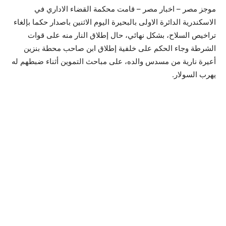
موجز مصر – اخبار مصر – قامت محكمة القضاء الاداري في
الاسكندرية الدائرة الاولى بالبحيرة اليوم الاثنين باصدار حكما بإلغاء
تراخيص السلاح، بشكل نهائي، حال إطلاق النار منه على قوات
الشرطة وجاء الحكم على خلفية إطلاق ابن صاحب محطة بنزين
أعيرة نارية من مسدس والده، على مباحث التموين أثناء ضبطهم له
يهرب السولار.