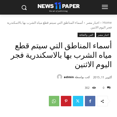
Home
اخبار مصر
أسماء المناطق التي سيتم قطع مياه الشرب بها بالاسكندرية
فجر اليوم الاثنين
اخبار مصر
الفن والثقافة
أسماء المناطق التي سيتم قطع
مياه الشرب بها بالاسكندرية فجر
اليوم الاثنين
كتب بواسطة
admin
أكتوبر 11, 2015
302
0