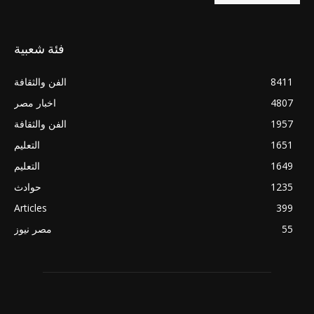
فئة شعبية
8411
الفن والثقافة
4807
اخبار مصر
1957
الفن والثقافة
1651
التعليم
1649
التعليم
1235
حوادث
Articles
399
55
مصر نيوز