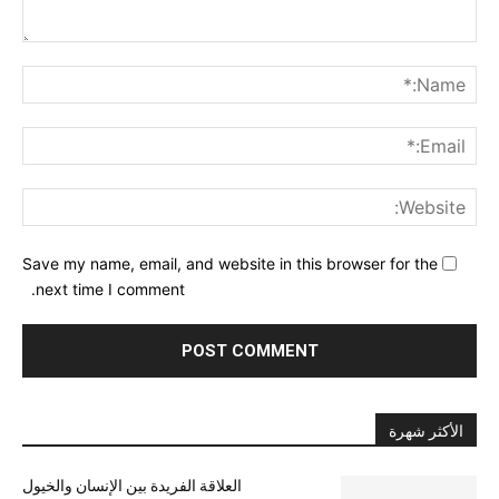
nt:
me:*
ail:*
ite:
Save my name, email, and website in this browser for the
next time I comment.
الأكثر شهرة
العلاقة الفريدة بين الإنسان والخيول