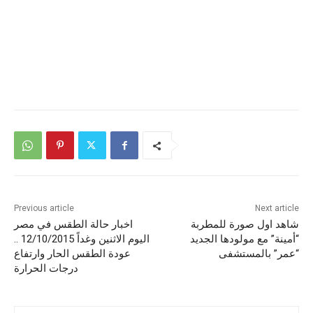
Previous article
Next article
شاهد اول صورة للمطربة
اخبار حالة الطقس في مصر
“أمينة” مع مولودها الجديد
اليوم الاثنين وغداً 12/10/2015 ..
“عمر” بالمستشفى
عودة الطقس الحار وارتفاع
درجات الحرارة