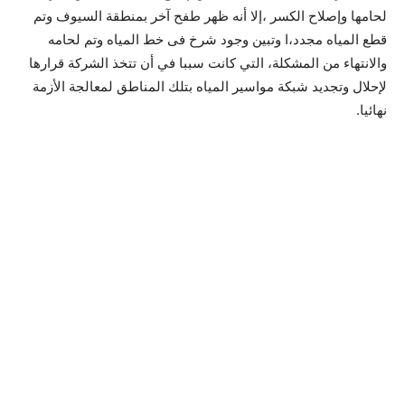
لحامها وإصلاح الكسر ،إلا أنه ظهر طفح آخر بمنطقة السيوف وتم
قطع المياه مجدد،ا وتبين وجود شرخ فى خط المياه وتم لحامه
والانتهاء من المشكلة، التي كانت سببا في أن تتخذ الشركة قرارها
لإحلال وتجديد شبكة مواسير المياه بتلك المناطق لمعالجة الأزمة
نهائيا.