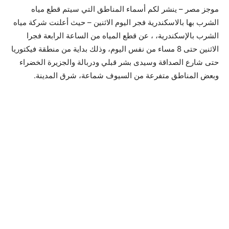
موجز مصر – ينشر لكم أسماء المناطق التي سيتم قطع مياه
الشرب بها بالاسكندرية فجر اليوم الاثنين – حيث أعلنت شركة مياه
الشرب بالإسكندرية، ، عن قطع المياه من الساعة الرابعة فجرا
الاثنين حتى 8 مساء من نفس اليوم، وذلك بداية من منطقة فيكتوريا
حتى شارع الصداقة وسيدى بشر قبلي ودربالة والجزيرة الخضراء
وبعض المناطق متفرعة من السيوف شماعة، شرق المدينة.