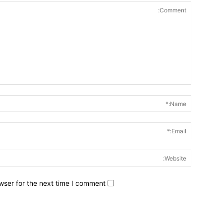
wser for the next time I comment.