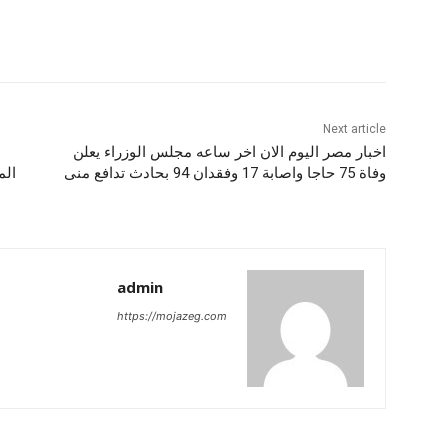
Next article
اخبار مصر اليوم الان اخر ساعه مجلس الوزراء يعلن
وفاة 75 حاجا واصابة 17 وفقدان 94 بحادث تدافع منى
الم
admin
https://mojazeg.com