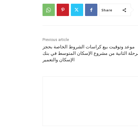
Share
Previous article
موعد وتوقيت بيع كراسات الشروط الخاصة بحجز
رحلة الثانية من مشروع الإسكان المتوسط في بنك
الإسكان والتعمير