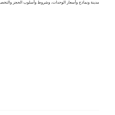
مدينة ونماذج وأسعار الوحدات، وشروط وأسلوب الحجز والتخص