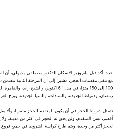
100 إلى 150 مترًا، في مدن” 6 أكتوبر، والشيخ 
رمضان، ودمياط الجديدة، والسادات، والمنيا الجديدة، وبرج العرب الجديد
أقصى لسن المتقدم، ولن يحق له الحجز في أكثر من مدينة، ولا يح
لحجز أكثر من وحدة، ويتم طرح كراسة الشروط في جميع فروع بن