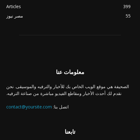
Articles
399
55
مصر نيوز
معلومات عنا
الصحيفة هي موقع الويب الخاص بك للأخبار والترفيه والموسيقى. نحن
نقدم لك أحدث الأخبار ومقاطع الفيديو مباشرة من صناعة الترفيه.
اتصل بنا:
contact@yoursite.com
تابعنا