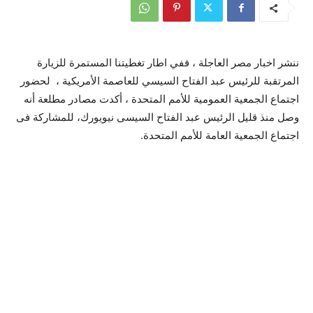
ننشر اخبار مصر العاجلة ، ففي اطار تغطيتنا المستمرة للزيارة
المرتقبة للرئيس عبد الفتاح السيسي للعاصمة الأمريكية ، لحضور
اجتماع الجمعية العمومية للأمم المتحدة ، أكدت مصادر مطلعة أنه
وصل منذ قليل الرئيس عبد الفتاح السيسى نيويورك، للمشاركة فى
اجتماع الجمعية العامة للأمم المتحدة.