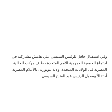
وفي استقبال حافل للرئيس السيسي علي هامش مشاركته في
اجتماع الجمعية العمومية للأمم المتحدة ، طاف موكب للجالية
المصرية فى الولايات المتحدة، ولاية نيويورك، بالأعلام المصرية
أحتفالاً بوصول الرئيس عبد الفتاح السيسي.