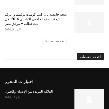
نتيجة خامسة 5 .. اكتب كومنت برقمك واعرف
نتيجة الصف الخامس الابتدائي 2016 لكل
المحافظات – موجز مصر
أكتوبر 5, 2024
Load more
احدث التعليقات
اختيارات المحرر
العلاقة الفريدة بين الإنسان والخيول
مايو 19, 2026