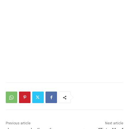
Previous article
Next article