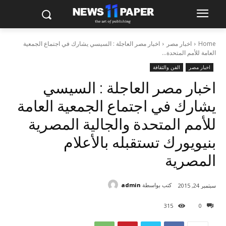
Home
اخبار مصر
اخبار مصر العاجلة : السيسي يشارك في اجتماع الجمعية
العامة للأمم المتحدة...
اخبار مصر
الفن والثقافة
اخبار مصر العاجلة : السيسي
يشارك في اجتماع الجمعية العامة
للأمم المتحدة والجالية المصرية
بنيويورك تستقبله بالأعلام
المصرية
كتب بواسطة
admin
سبتمبر 24, 2015
315
0