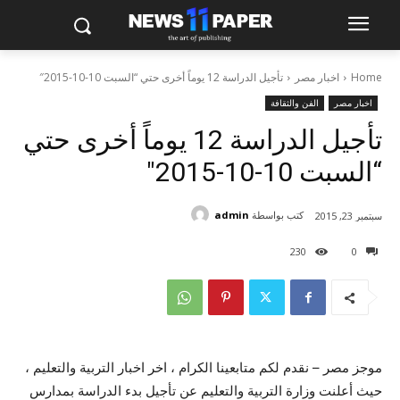
Home
اخبار مصر
تأجيل الدراسة 12 يوماً أخرى حتي “السبت 10-10-2015″
اخبار مصر
الفن والثقافة
تأجيل الدراسة 12 يوماً أخرى حتي
“السبت 10-10-2015″
كتب بواسطة
admin
سبتمبر 23, 2015
230
0
موجز مصر – نقدم لكم متابعينا الكرام ، اخر اخبار التربية والتعليم ،
حيث أعلنت وزارة التربية والتعليم عن تأجيل بدء الدراسة بمدارس