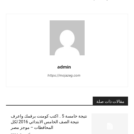
admin
https://mojazeg.com
مقالات ذات صلة
نتيجة خامسة 5 .. اكتب كومنت برقمك واعرف
نتيجة الصف الخامس الابتدائي 2016 لكل
المحافظات – موجز مصر