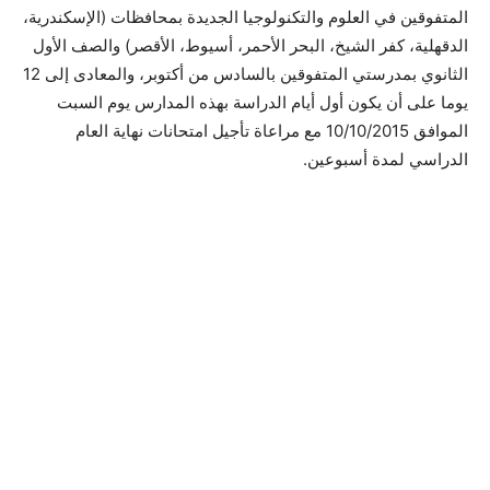
المتفوقين في العلوم والتكنولوجيا الجديدة بمحافظات (الإسكندرية،
الدقهلية، كفر الشيخ، البحر الأحمر، أسيوط، الأقصر) والصف الأول
الثانوي بمدرستي المتفوقين بالسادس من أكتوبر، والمعادى إلى 12
يوما على أن يكون أول أيام الدراسة بهذه المدارس يوم السبت
الموافق 10/10/2015 مع مراعاة تأجيل امتحانات نهاية العام
الدراسي لمدة أسبوعين.