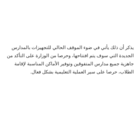
يذكر أن ذلك يأتي في ضوء الموقف الحالي للتجهيزات بالمدارس
الجديدة التي سوف يتم افتتاحها، وحرصا من الوزارة على التأكد من
جاهزية جميع مدارس المتفوقين وتوفير الأماكن المناسبة لإقامة
الطلاب، حرصا على سير العملية التعليمية بشكل فعال.