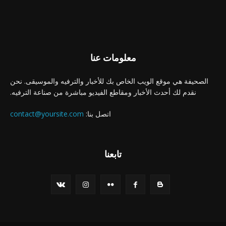
معلومات عنا
الصحيفة هي موقع الويب الخاص بك للأخبار والترفيه والموسيقى. نحن
نقدم لك أحدث الأخبار ومقاطع الفيديو مباشرة من صناعة الترفيه.
اتصل بنا:
contact@yoursite.com
تابعنا