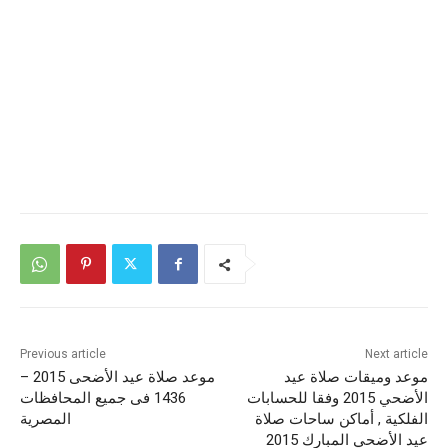
Previous article
Next article
موعد وميقات صلاة عيد
موعد صلاة عيد الأضحى 2015 –
الأضحي 2015 وفقا للحسابات
1436 فى جميع المحافظات
الفلكية , أماكن ساحات صلاة
المصرية
عيد الأضحي المبارك 2015